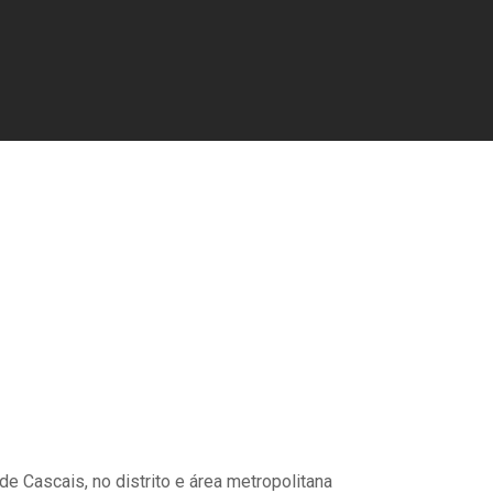
de Cascais, no distrito e área metropolitana