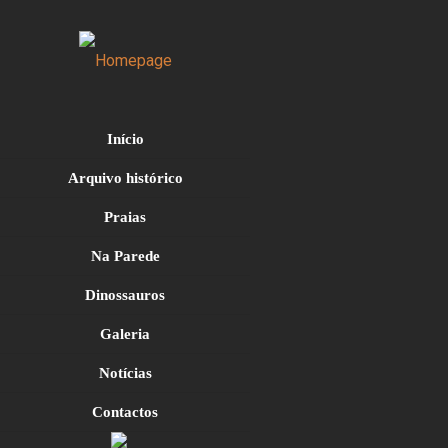
Início
Arquivo histórico
Praias
Na Parede
Dinossauros
Galeria
Notícias
Contactos