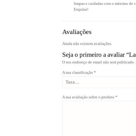
limpas e cuidadas com o máximo de co
Esquina!
Avaliações
Ainda não existem avaliações.
Seja o primeiro a avaliar “L
O seu endereço de email não será publicado.
A sua classificação
*
A sua avaliação sobre o produto
*