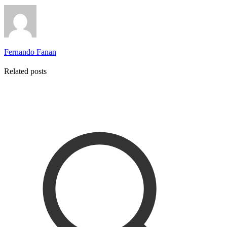
Fernando Fanan
Related posts