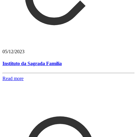
05/12/2023
Instituto da Sagrada Família
Read more