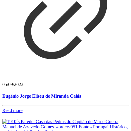
05/09/2023
Eugénio Jorge Eliseu de Miranda Calás
Read more