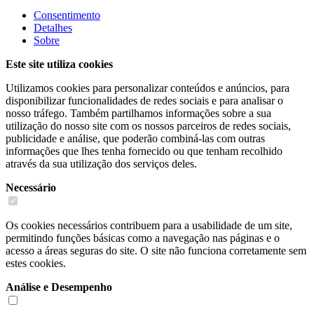
Consentimento
Detalhes
Sobre
Este site utiliza cookies
Utilizamos cookies para personalizar conteúdos e anúncios, para
disponibilizar funcionalidades de redes sociais e para analisar o
nosso tráfego. Também partilhamos informações sobre a sua
utilização do nosso site com os nossos parceiros de redes sociais,
publicidade e análise, que poderão combiná-las com outras
informações que lhes tenha fornecido ou que tenham recolhido
através da sua utilização dos serviços deles.
Necessário
Os cookies necessários contribuem para a usabilidade de um site,
permitindo funções básicas como a navegação nas páginas e o
acesso a áreas seguras do site. O site não funciona corretamente sem
estes cookies.
Análise e Desempenho