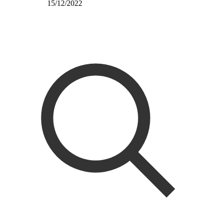
15/12/2022