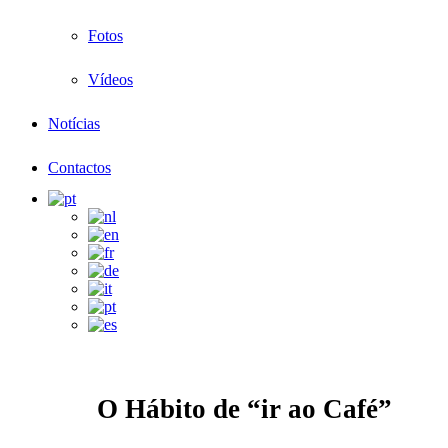
Fotos
Vídeos
Notícias
Contactos
O Hábito de “ir ao Café”