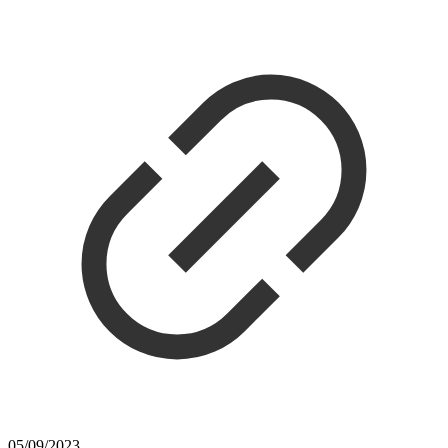
05/09/2023