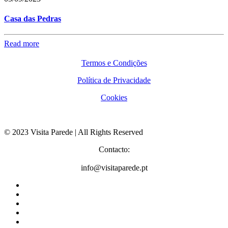
Casa das Pedras
Read more
Termos e Condições
Política de Privacidade
Cookies
© 2023 Visita Parede | All Rights Reserved
Contacto:
info@visitaparede.pt