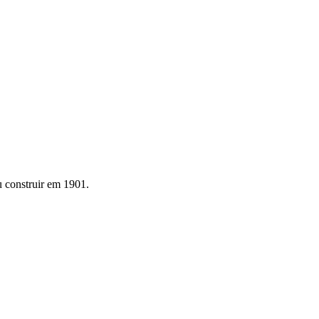
u construir em 1901.