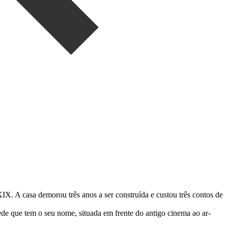
X. A casa demorou três anos a ser construída e custou três contos de
e que tem o seu nome, situada em frente do antigo cinema ao ar-