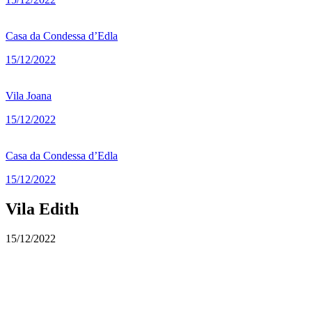
Casa da Condessa d’Edla
15/12/2022
Vila Joana
15/12/2022
Casa da Condessa d’Edla
15/12/2022
Vila Edith
15/12/2022