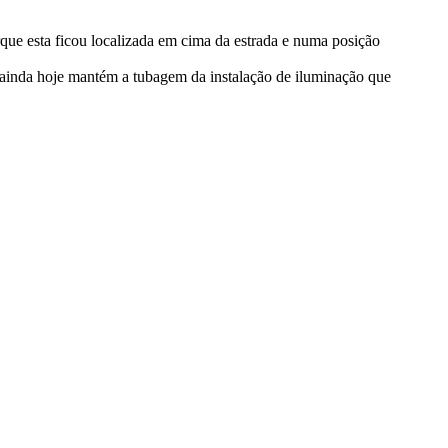
rque esta ficou localizada em cima da estrada e numa posição
, ainda hoje mantém a tubagem da instalação de iluminação que