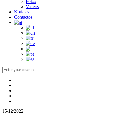
Fotos
Vídeos
Notícias
Contactos
15/12/2022