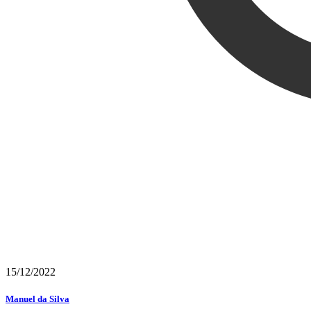
15/12/2022
Manuel da Silva