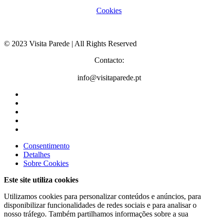
Cookies
© 2023 Visita Parede | All Rights Reserved
Contacto:
info@visitaparede.pt
Consentimento
Detalhes
Sobre
Cookies
Este site utiliza cookies
Utilizamos cookies para personalizar conteúdos e anúncios, para
disponibilizar funcionalidades de redes sociais e para analisar o
nosso tráfego. Também partilhamos informações sobre a sua