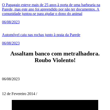
O Papagaio esteve mais de 25 anos à porta de uma barbearia na
Parede, mas este ano foi apreendido por não ter documentos. A
comunidade juntou-se para ajudar o dono do animal
06/08/2023
Automóvel caiu nas rochas junto à praia da Parede
06/08/2023
Assaltam banco com metralhadora.
Roubo Violento!
06/08/2023
12 de Fevereiro 2014 /