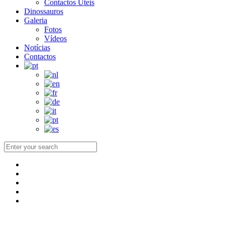
Contactos Úteis
Dinossauros
Galeria
Fotos
Vídeos
Notícias
Contactos