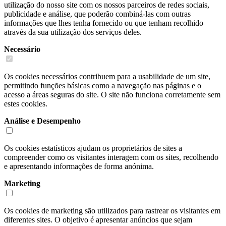
utilização do nosso site com os nossos parceiros de redes sociais,
publicidade e análise, que poderão combiná-las com outras
informações que lhes tenha fornecido ou que tenham recolhido
através da sua utilização dos serviços deles.
Necessário
Os cookies necessários contribuem para a usabilidade de um site,
permitindo funções básicas como a navegação nas páginas e o
acesso a áreas seguras do site. O site não funciona corretamente sem
estes cookies.
Análise e Desempenho
Os cookies estatísticos ajudam os proprietários de sites a
compreender como os visitantes interagem com os sites, recolhendo
e apresentando informações de forma anónima.
Marketing
Os cookies de marketing são utilizados para rastrear os visitantes em
diferentes sites. O objetivo é apresentar anúncios que sejam