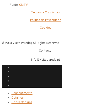
Fonte:
CMTV
Termos e Condições
Política de Privacidade
Cookies
© 2023 Visita Parede | All Rights Reserved
Contacto:
info@visitaparede.pt
Consentimento
Detalhes
Sobre
Cookies