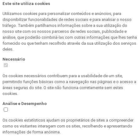
Este site utiliza cookies
Utilizamos cookies para personalizar conteúdos e anúncios, para
disponibilizar funcionalidades de redes sociais e para analisar o nosso
tráfego. Também partilhamos informações sobre a sua utilização do
nosso site com os nossos parceiros de redes sociais, publicidade e
análise, que poderão combiná-las com outras informações que lhes tenha
fornecido ou que tenham recolhido através da sua utilização dos serviços
deles.
Necessário
Os cookies necessários contribuem para a usabilidade de um site,
permitindo funções básicas como a navegação nas páginas e o acesso a
áreas seguras do site. O site não funciona corretamente sem estes
cookies.
Análise e Desempenho
Os cookies estatísticos ajudam os proprietários de sites a compreender
como os visitantes interagem com os sites, recolhendo e apresentando
informações de forma anónima.