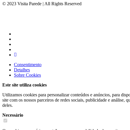
© 2023 Visita Parede | All Rights Reserved
Consentimento
Detalhes
Sobre
Cookies
Este site utiliza cookies
Utilizamos cookies para personalizar conteúdos e anúncios, para dispo
site com os nossos parceiros de redes sociais, publicidade e análise,
deles.
Necessário