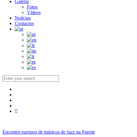
Galeria
Fotos
Vídeos
Notícias
Contactos
Encontro europeu de músicos de Jazz na Parede