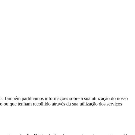
ego. Também partilhamos informações sobre a sua utilização do nosso
o ou que tenham recolhido através da sua utilização dos serviços