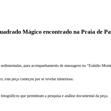
uadrado Mágico encontrado na Praia de Pa
, sedimentadas, para acompanhamento de massagens no “Estúdio Monte E
, esta peça começou por se revelar misteriosa.
fotográficos que permitiram a pesquisa e análise documental da peça.