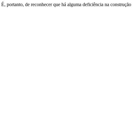
e. É, portanto, de reconhecer que há alguma deficiência na construção