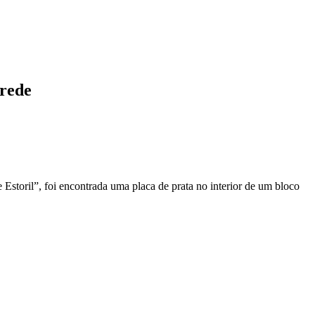
rede
storil”, foi encontrada uma placa de prata no interior de um bloco