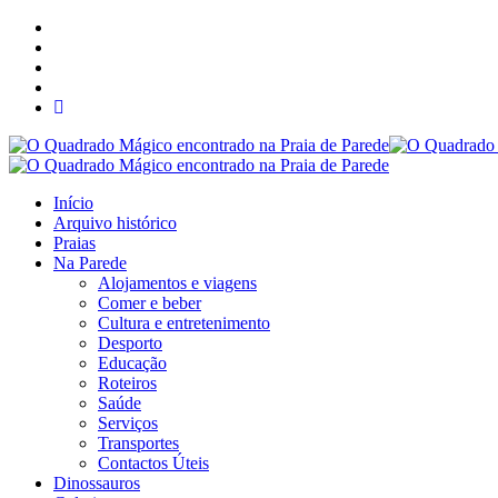
Início
Arquivo histórico
Praias
Na Parede
Alojamentos e viagens
Comer e beber
Cultura e entretenimento
Desporto
Educação
Roteiros
Saúde
Serviços
Transportes
Contactos Úteis
Dinossauros