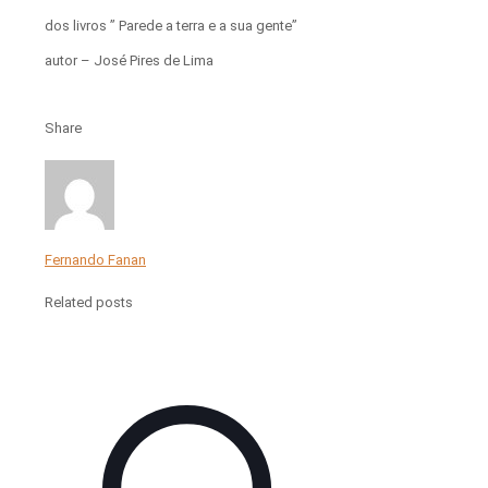
dos livros ” Parede a terra e a sua gente”
autor – José Pires de Lima
Share
Fernando Fanan
Related posts