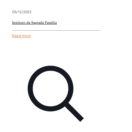
05/12/2023
Instituto da Sagrada Família
Read more