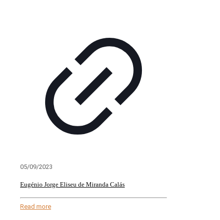
05/09/2023
Eugénio Jorge Eliseu de Miranda Calás
Read more