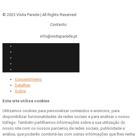
© 2023 Visita Parede | All Rights Reserved
Contacto:
info@visitaparede.pt
Consentimento
Detalhes
Sobre
Este site utiliza cookies
Utilizamos cookies para personalizar conteúdos e anúncios, para
disponibilizar funcionalidades de redes sociais e para analisar o nosso
tráfego. Também partilhamos informações sobre a sua utilização do
nosso site com os nossos parceiros de redes sociais, publicidade e
análise, que poderão combiná-las com outras informações que lhes tenha