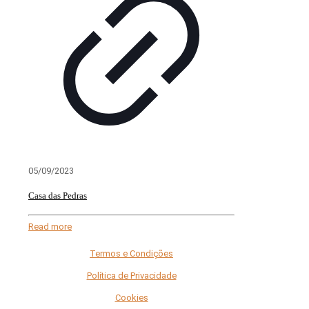
05/09/2023
Casa das Pedras
Read more
Termos e Condições
Política de Privacidade
Cookies