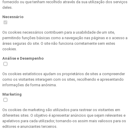
fornecido ou que tenham recolhido através da sua utilização dos serviços
deles.
Necessário
Os cookies necessários contribuem para a usabilidade de um site,
permitindo funções básicas como a navegação nas páginas e o acesso a
áreas seguras do site. O site não funciona corretamente sem estes
cookies.
Análise e Desempenho
Os cookies estatísticos ajudam os proprietários de sites a compreender
como os visitantes interagem com os sites, recolhendo e apresentando
informações de forma anónima.
Marketing
Os cookies de marketing são utilizados para rastrear os visitantes em
diferentes sites. O objetivo é apresentar anúncios que sejam relevantes e
apelativos para cada utilizador, tornando-os assim mais valiosos para os
editores e anunciantes terceiros.