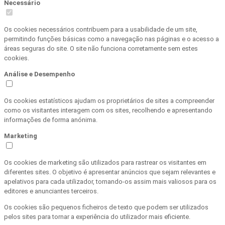
Necessário
Os cookies necessários contribuem para a usabilidade de um site,
permitindo funções básicas como a navegação nas páginas e o acesso a
áreas seguras do site. O site não funciona corretamente sem estes
cookies.
Análise e Desempenho
Os cookies estatísticos ajudam os proprietários de sites a compreender
como os visitantes interagem com os sites, recolhendo e apresentando
informações de forma anónima.
Marketing
Os cookies de marketing são utilizados para rastrear os visitantes em
diferentes sites. O objetivo é apresentar anúncios que sejam relevantes e
apelativos para cada utilizador, tornando-os assim mais valiosos para os
editores e anunciantes terceiros.
Os cookies são pequenos ficheiros de texto que podem ser utilizados
pelos sites para tornar a experiência do utilizador mais eficiente.