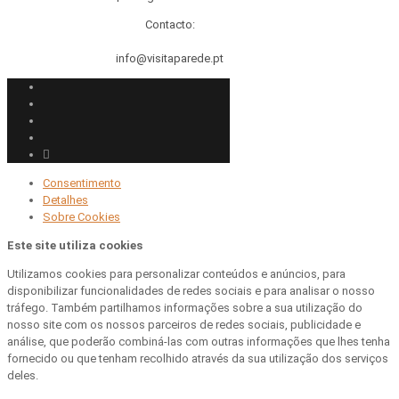
Contacto:
info@visitaparede.pt
Consentimento
Detalhes
Sobre
Cookies
Este site utiliza cookies
Utilizamos cookies para personalizar conteúdos e anúncios, para
disponibilizar funcionalidades de redes sociais e para analisar o nosso
tráfego. Também partilhamos informações sobre a sua utilização do
nosso site com os nossos parceiros de redes sociais, publicidade e
análise, que poderão combiná-las com outras informações que lhes tenha
fornecido ou que tenham recolhido através da sua utilização dos serviços
deles.