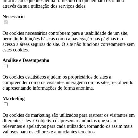
informações que lhes tenha fornecido ou que tenham recolhido
através da sua utilização dos serviços deles.
Necessário
Os cookies necessários contribuem para a usabilidade de um site,
permitindo funções básicas como a navegação nas páginas e o
acesso a áreas seguras do site. O site não funciona corretamente sem
estes cookies.
Análise e Desempenho
Os cookies estatísticos ajudam os proprietários de sites a
compreender como os visitantes interagem com os sites, recolhendo
e apresentando informações de forma anónima.
Marketing
Os cookies de marketing são utilizados para rastrear os visitantes em
diferentes sites. O objetivo é apresentar anúncios que sejam
relevantes e apelativos para cada utilizador, tornando-os assim mais
valiosos para os editores e anunciantes terceiros.