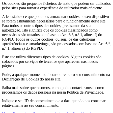
Os cookies são pequenos ficheiros de texto que podem ser utilizados
pelos sites para tornar a experiência do utilizador mais eficiente.
A lei estabelece que podemos armazenar cookies no seu dispositivo
se forem estritamente necessários para o funcionamento deste site.
Para todos os outros tipos de cookies, precisamos da sua
autorização. Isto significa que os cookies classificados como
necessários são tratados com base no Art. 6.º, n.º 1, alínea f) do
RGPD. Todos os outros cookies, ou seja, os das categorias
«preferências» e «marketing», são processados com base no Art. 6.º,
n.º 1, alínea a) do RGPD.
Este site utiliza diferentes tipos de cookies. Alguns cookies são
colocados por serviços de terceiros que aparecem nas nossas
páginas.
Pode, a qualquer momento, alterar ou retirar o seu consentimento na
Declaração de Cookies do nosso site.
Saiba mais sobre quem somos, como pode contactar-nos e como
processamos os dados pessoais na nossa Política de Privacidade.
Indique o seu ID de consentimento e a data quando nos contactar
relativamente ao seu consentimento.