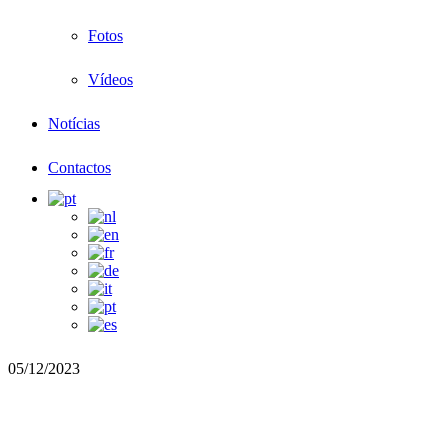
Fotos
Vídeos
Notícias
Contactos
05/12/2023