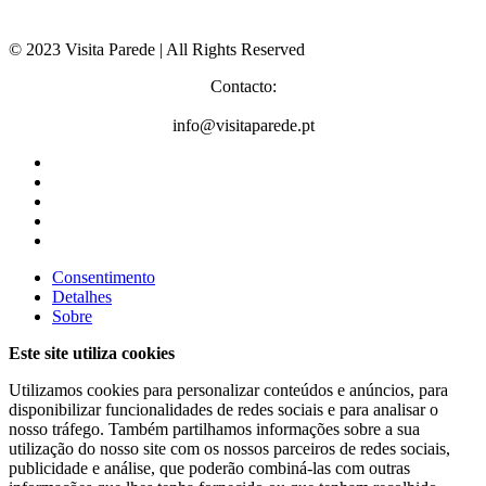
© 2023 Visita Parede | All Rights Reserved
Contacto:
info@visitaparede.pt
Consentimento
Detalhes
Sobre
Este site utiliza cookies
Utilizamos cookies para personalizar conteúdos e anúncios, para
disponibilizar funcionalidades de redes sociais e para analisar o
nosso tráfego. Também partilhamos informações sobre a sua
utilização do nosso site com os nossos parceiros de redes sociais,
publicidade e análise, que poderão combiná-las com outras