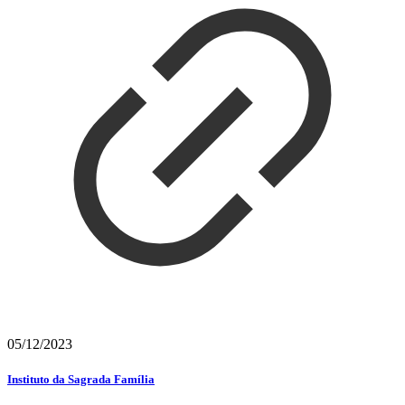
05/12/2023
Instituto da Sagrada Família