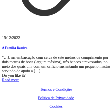
15/12/2022
A Família Bateira
“…Uma embarcação com cerca de sete metros de comprimento por
dois metros de boca (largura máxima), três bancos atravessados, no
meio dos quais um, com um orifício sustentando um pequeno mastro
servindo de apoio a
[…]
Do you like it?
Read more
Termos e Condições
Política de Privacidade
Cookies