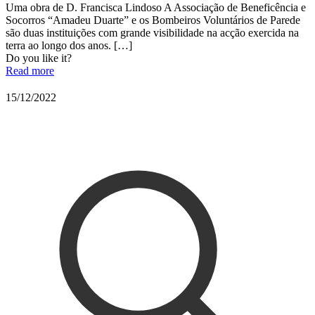
Uma obra de D. Francisca Lindoso A Associação de Beneficência e
Socorros “Amadeu Duarte” e os Bombeiros Voluntários de Parede
são duas instituições com grande visibilidade na acção exercida na
terra ao longo dos anos.
[…]
Do you like it?
Read more
15/12/2022