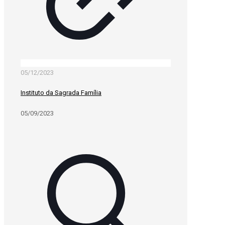
05/12/2023
Instituto da Sagrada Família
05/09/2023