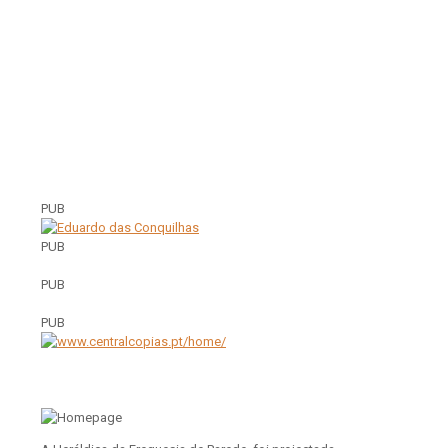
PUB
PUB
PUB
PUB