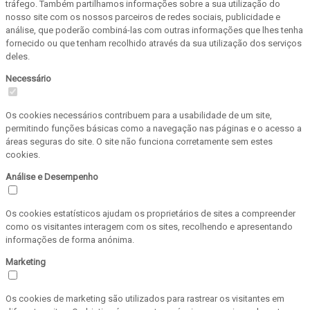
tráfego. Também partilhamos informações sobre a sua utilização do
nosso site com os nossos parceiros de redes sociais, publicidade e
análise, que poderão combiná-las com outras informações que lhes tenha
fornecido ou que tenham recolhido através da sua utilização dos serviços
deles.
Necessário
Os cookies necessários contribuem para a usabilidade de um site,
permitindo funções básicas como a navegação nas páginas e o acesso a
áreas seguras do site. O site não funciona corretamente sem estes
cookies.
Análise e Desempenho
Os cookies estatísticos ajudam os proprietários de sites a compreender
como os visitantes interagem com os sites, recolhendo e apresentando
informações de forma anónima.
Marketing
Os cookies de marketing são utilizados para rastrear os visitantes em