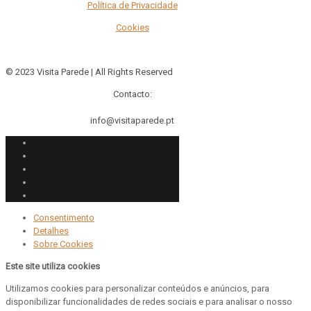
Política de Privacidade
Cookies
© 2023 Visita Parede | All Rights Reserved
Contacto:
info@visitaparede.pt
Consentimento
Detalhes
Sobre
Cookies
Este site utiliza cookies
Utilizamos cookies para personalizar conteúdos e anúncios, para
disponibilizar funcionalidades de redes sociais e para analisar o nosso