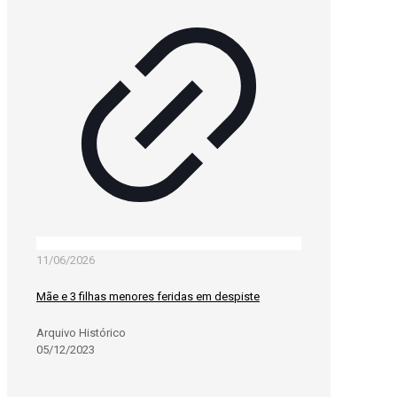
11/06/2026
Mãe e 3 filhas menores feridas em despiste
Arquivo Histórico
05/12/2023