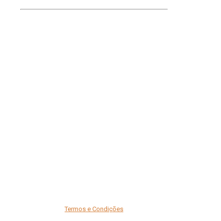
Termos e Condições