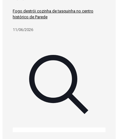
Fogo destrói cozinha de tasquinha no centro
histórico de Parede
11/06/2026