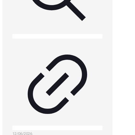
12/06/2026