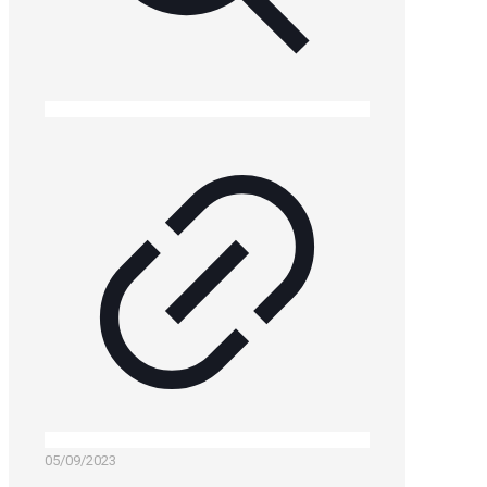
05/09/2023