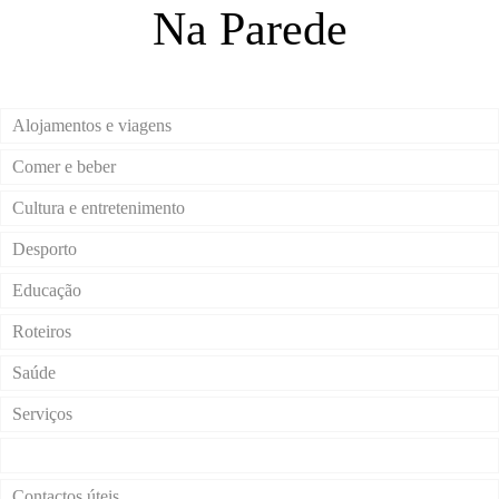
Na Parede
Alojamentos e viagens
Comer e beber
Cultura e entretenimento
Desporto
Educação
Roteiros
Saúde
Serviços
Transportes
Contactos úteis