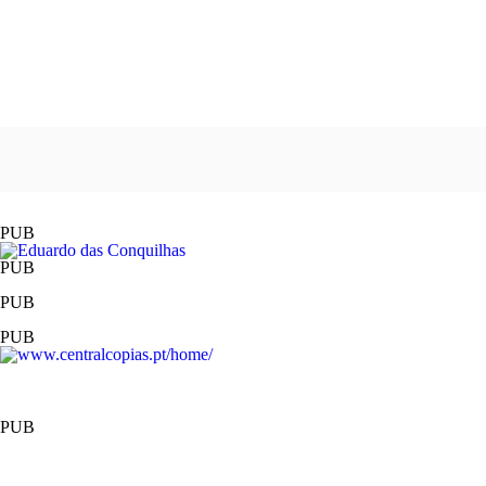
PUB
PUB
PUB
PUB
PUB