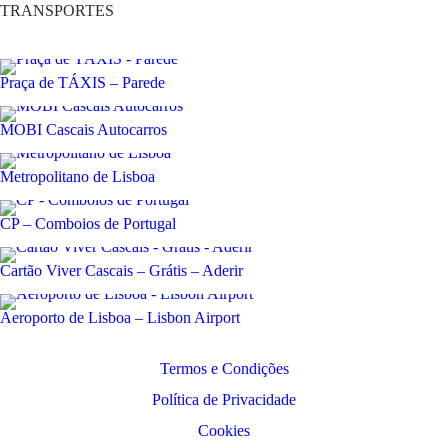
TRANSPORTES
Praça de TÁXIS – Parede
MOBI Cascais Autocarros
Metropolitano de Lisboa
CP – Comboios de Portugal
Cartão Viver Cascais – Grátis – Aderir
Aeroporto de Lisboa – Lisbon Airport
Termos e Condições
Política de Privacidade
Cookies