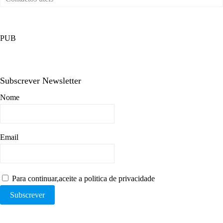
PUB
Subscrever Newsletter
Nome
Email
Para continuar,aceite a politica de privacidade