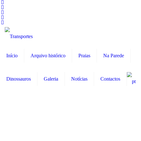
Início
Arquivo histórico
Praias
Na Parede
Dinossauros
Galeria
Notícias
Contactos