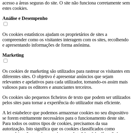
acesso a áreas seguras do site. O site não funciona corretamente sem
estes cookies.
Análise e Desempenho
Os cookies estatísticos ajudam os proprietários de sites a
compreender como os visitantes interagem com os sites, recolhendo
e apresentando informações de forma anónima.
Marketing
Os cookies de marketing são utilizados para rastrear os visitantes em
diferentes sites. O objetivo é apresentar anúncios que sejam
relevantes e apelativos para cada utilizador, tornando-os assim mais
valiosos para os editores e anunciantes terceiros.
Os cookies são pequenos ficheiros de texto que podem ser utilizados
pelos sites para tornar a experiência do utilizador mais eficiente.
A lei estabelece que podemos armazenar cookies no seu dispositivo
se forem estritamente necessários para o funcionamento deste site.
Para todos os outros tipos de cookies, precisamos da sua
autorização. Isto significa que os cookies classificados como