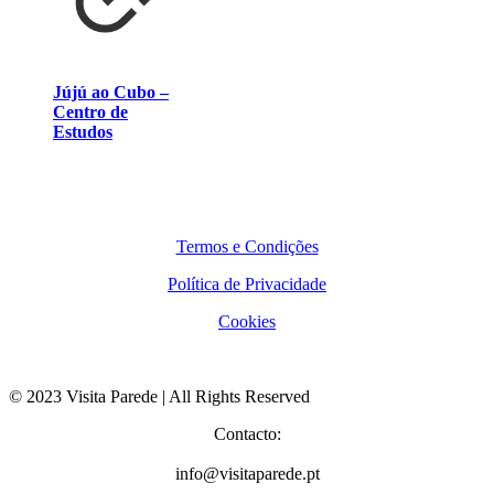
Jújú ao Cubo –
Centro de
Estudos
Termos e Condições
Política de Privacidade
Cookies
© 2023 Visita Parede | All Rights Reserved
Contacto:
info@visitaparede.pt