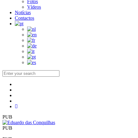
Fotos
Vídeos
Notícias
Contactos
PUB
PUB