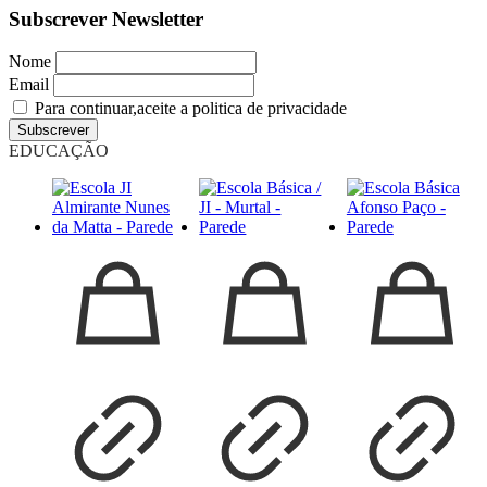
Subscrever Newsletter
Nome
Email
Para continuar,aceite a politica de privacidade
EDUCAÇÃO