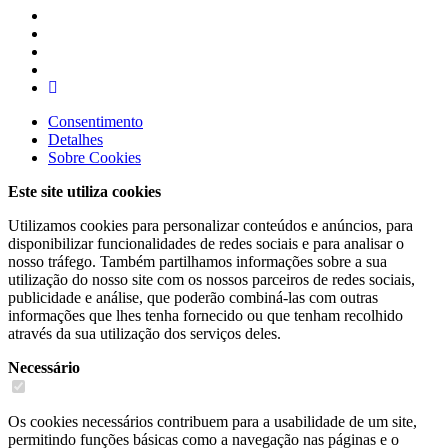
Consentimento
Detalhes
Sobre
Cookies
Este site utiliza cookies
Utilizamos cookies para personalizar conteúdos e anúncios, para
disponibilizar funcionalidades de redes sociais e para analisar o
nosso tráfego. Também partilhamos informações sobre a sua
utilização do nosso site com os nossos parceiros de redes sociais,
publicidade e análise, que poderão combiná-las com outras
informações que lhes tenha fornecido ou que tenham recolhido
através da sua utilização dos serviços deles.
Necessário
Os cookies necessários contribuem para a usabilidade de um site,
permitindo funções básicas como a navegação nas páginas e o