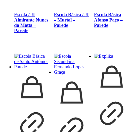
Escola / JI
Escola Básica / JI
Escola Básica
Almirante Nunes
– Murtal –
Afonso Paço –
da Matta –
Parede
Parede
Parede