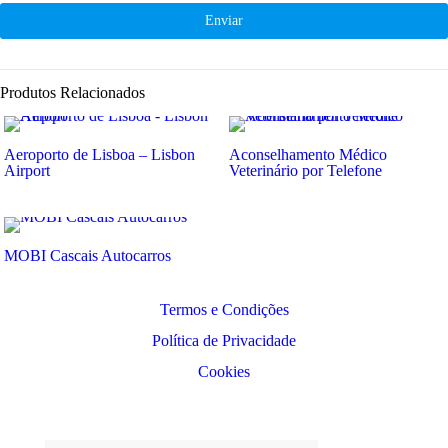
Produtos Relacionados
Aeroporto de Lisboa – Lisbon
Aconselhamento Médico
Airport
Veterinário por Telefone
MOBI Cascais Autocarros
Termos e Condições
Política de Privacidade
Cookies