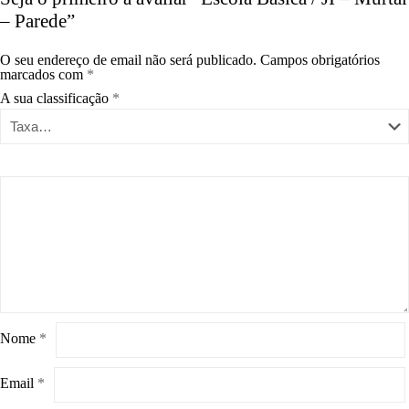
– Parede”
O seu endereço de email não será publicado.
Campos obrigatórios
marcados com
*
A sua classificação
*
Nome
*
Email
*