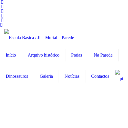
Início
Arquivo histórico
Praias
Na Parede
Dinossauros
Galeria
Notícias
Contactos