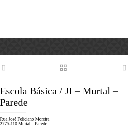
Escola Básica / JI – Murtal –
Parede
Rua José Feliciano Moreira
2775-110 Murtal – Parede