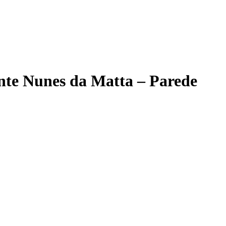
ante Nunes da Matta – Parede