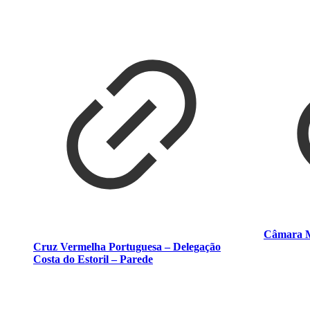
Câmara M
Cruz Vermelha Portuguesa – Delegação
Costa do Estoril – Parede