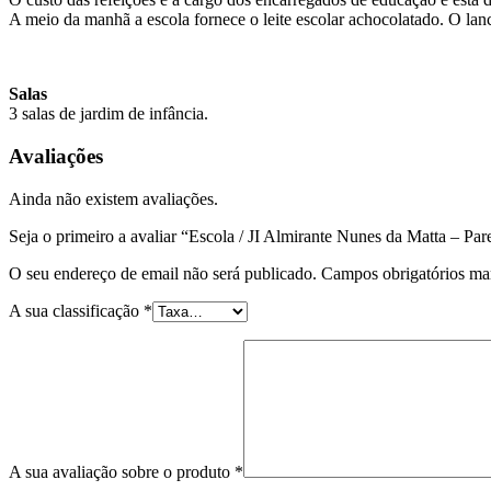
A meio da manhã a escola fornece o leite escolar achocolatado. O lan
Salas
3 salas de jardim de infância.
Avaliações
Ainda não existem avaliações.
Seja o primeiro a avaliar “Escola / JI Almirante Nunes da Matta – Par
O seu endereço de email não será publicado.
Campos obrigatórios m
A sua classificação
*
A sua avaliação sobre o produto
*