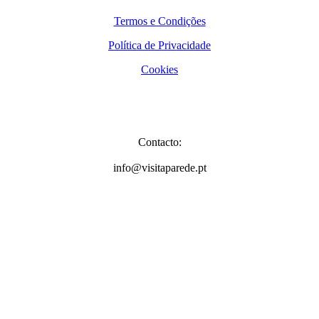
Termos e Condições
Política de Privacidade
Cookies
Contacto:
info@visitaparede.pt