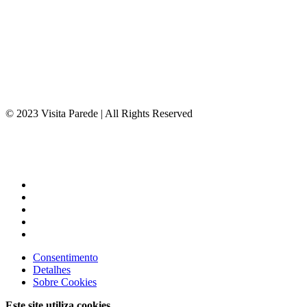
© 2023 Visita Parede | All Rights Reserved
Consentimento
Detalhes
Sobre
Cookies
Este site utiliza cookies