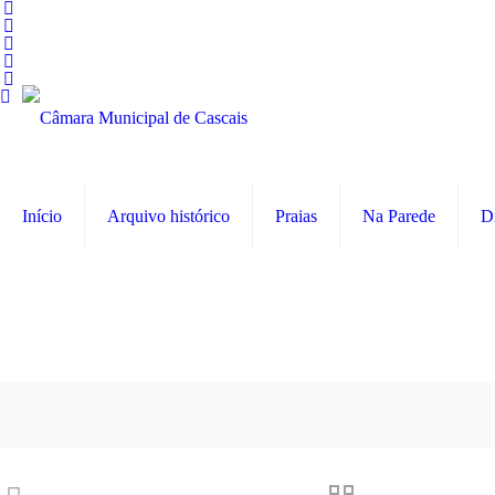
Início
Arquivo histórico
Praias
Na Parede
D