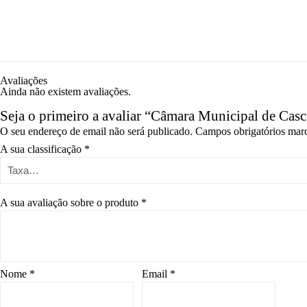
Avaliações
Ainda não existem avaliações.
Seja o primeiro a avaliar “Câmara Municipal de Casc
O seu endereço de email não será publicado.
Campos obrigatórios ma
A sua classificação
*
A sua avaliação sobre o produto
*
Nome
*
Email
*