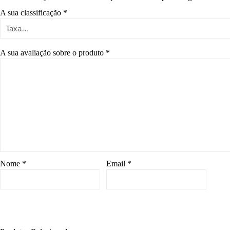
A sua classificação
*
A sua avaliação sobre o produto
*
Nome
*
Email
*