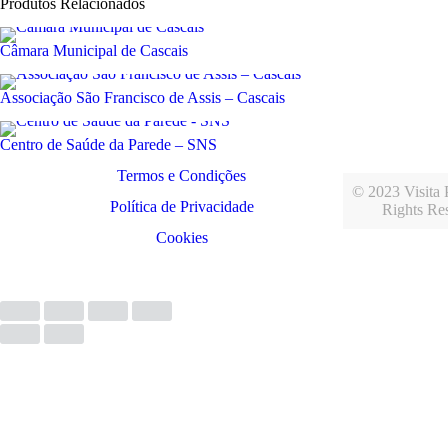
Produtos Relacionados
Câmara Municipal de Cascais
Associação São Francisco de Assis – Cascais
Centro de Saúde da Parede – SNS
Termos e Condições
© 2023 Visita P
Política de Privacidade
Rights Re
Cookies