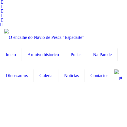
Início
Arquivo histórico
Praias
Na Parede
Dinossauros
Galeria
Notícias
Contactos