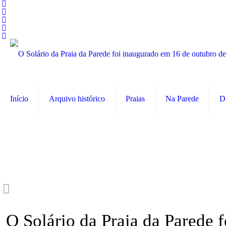
Início
Arquivo histórico
Praias
Na Parede
D
O Solário da Praia da Parede 