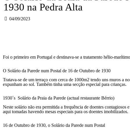
1930 na Pedra Alta
04/09/2023
Foi o primeiro em Portugal e destinava-se a tratamento hélio-marítimo
O Solário da Parede num Postal de 16 de Outubro de 1930
Tratava-se de um terraço com cerca de 1000m2 tendo uns muros a nor
expunham ao sol. Também tinha uma secção especial para crianças.
1930´s Solário da Praia da Parede (actual restaurante Bérrio)
Neste solário não era permitida a frequência de doentes contagiosos
aqui tomadas havendo mesas especiais para os doentes imobilizados.
16 de Outubro de 1930, o Solário da Parede num Postal