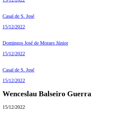
Casal de S. José
15/12/2022
Domingos José de Moraes Júnior
15/12/2022
Casal de S. José
15/12/2022
Wenceslau Balseiro Guerra
15/12/2022