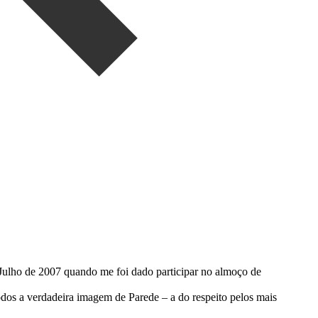
 Julho de 2007 quando me foi dado participar no almoço de
odos a verdadeira imagem de Parede – a do respeito pelos mais