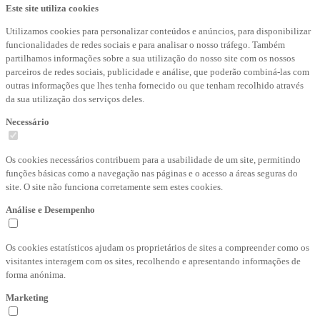
Este site utiliza cookies
Utilizamos cookies para personalizar conteúdos e anúncios, para disponibilizar
funcionalidades de redes sociais e para analisar o nosso tráfego. Também
partilhamos informações sobre a sua utilização do nosso site com os nossos
parceiros de redes sociais, publicidade e análise, que poderão combiná-las com
outras informações que lhes tenha fornecido ou que tenham recolhido através
da sua utilização dos serviços deles.
Necessário
Os cookies necessários contribuem para a usabilidade de um site, permitindo
funções básicas como a navegação nas páginas e o acesso a áreas seguras do
site. O site não funciona corretamente sem estes cookies.
Análise e Desempenho
Os cookies estatísticos ajudam os proprietários de sites a compreender como os
visitantes interagem com os sites, recolhendo e apresentando informações de
forma anónima.
Marketing