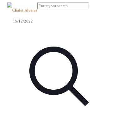
15/12/2022