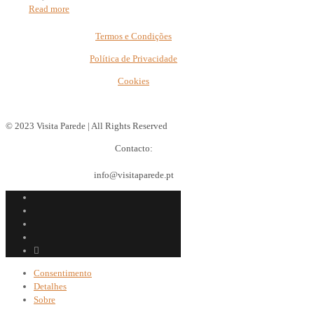
Read more
Termos e Condições
Política de Privacidade
Cookies
© 2023 Visita Parede | All Rights Reserved
Contacto:
info@visitaparede.pt
Consentimento
Detalhes
Sobre