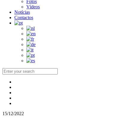
Fotos
Vídeos
Notícias
Contactos
15/12/2022