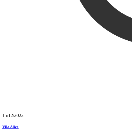
15/12/2022
Vila Alice