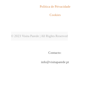
Política de Privacidade
Cookies
© 2023 Visita Parede | All Rights Reserved
Contacto:
info@visitaparede.pt