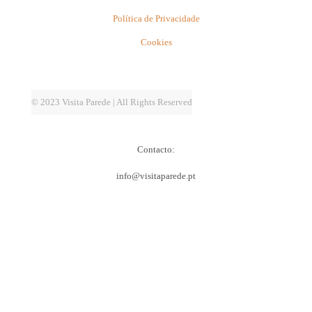
Política de Privacidade
Cookies
© 2023 Visita Parede | All Rights Reserved
Contacto:
info@visitaparede.pt