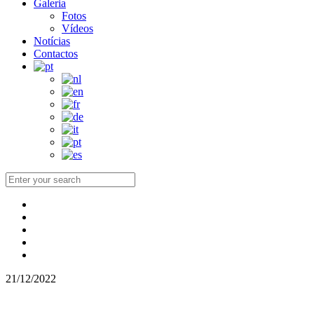
Galeria
Fotos
Vídeos
Notícias
Contactos
21/12/2022