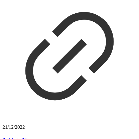
21/12/2022