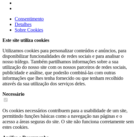
Consentimento
Detalhes
Sobre
Cookies
Este site utiliza cookies
Utilizamos cookies para personalizar conteúdos e anúncios, para
disponibilizar funcionalidades de redes sociais e para analisar o
nosso tráfego. Também partilhamos informações sobre a sua
utilização do nosso site com os nossos parceiros de redes sociais,
publicidade e análise, que poderão combiná-las com outras
informações que lhes tenha fornecido ou que tenham recolhido
através da sua utilização dos serviços deles.
Necessário
Os cookies necessários contribuem para a usabilidade de um site,
permitindo funções básicas como a navegação nas páginas e o
acesso a áreas seguras do site. O site não funciona corretamente sem
estes cookies.