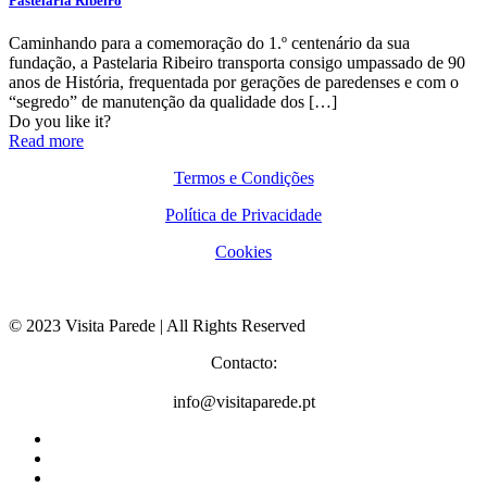
Pastelaria Ribeiro
Caminhando para a comemoração do 1.º centenário da sua
fundação, a Pastelaria Ribeiro transporta consigo umpassado de 90
anos de História, frequentada por gerações de paredenses e com o
“segredo” de manutenção da qualidade dos
[…]
Do you like it?
Read more
Termos e Condições
Política de Privacidade
Cookies
© 2023 Visita Parede | All Rights Reserved
Contacto:
info@visitaparede.pt