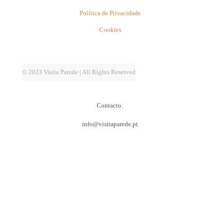
Política de Privacidade
Cookies
© 2023 Visita Parede | All Rights Reserved
Contacto:
info@visitaparede.pt