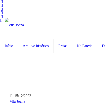
Início
Arquivo histórico
Praias
Na Parede
D
15/12/2022
Vila Joana