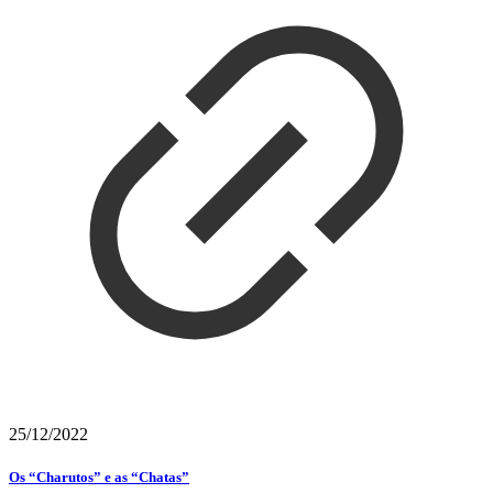
25/12/2022
Os “Charutos” e as “Chatas”