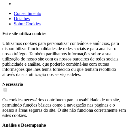
Consentimento
Detalhes
Sobre
Cookies
Este site utiliza cookies
Utilizamos cookies para personalizar conteúdos e anúncios, para
disponibilizar funcionalidades de redes sociais e para analisar o
nosso tráfego. Também partilhamos informações sobre a sua
utilização do nosso site com os nossos parceiros de redes sociais,
publicidade e análise, que poderão combiná-las com outras
informações que lhes tenha fornecido ou que tenham recolhido
através da sua utilização dos serviços deles.
Necessário
Os cookies necessários contribuem para a usabilidade de um site,
permitindo funções básicas como a navegação nas páginas e o
acesso a áreas seguras do site. O site não funciona corretamente sem
estes cookies.
Análise e Desempenho