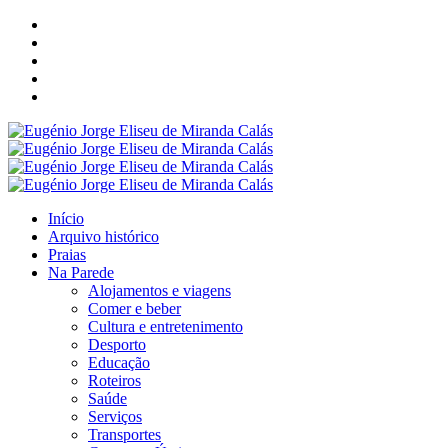
Início
Arquivo histórico
Praias
Na Parede
Alojamentos e viagens
Comer e beber
Cultura e entretenimento
Desporto
Educação
Roteiros
Saúde
Serviços
Transportes