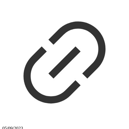
05/09/2023