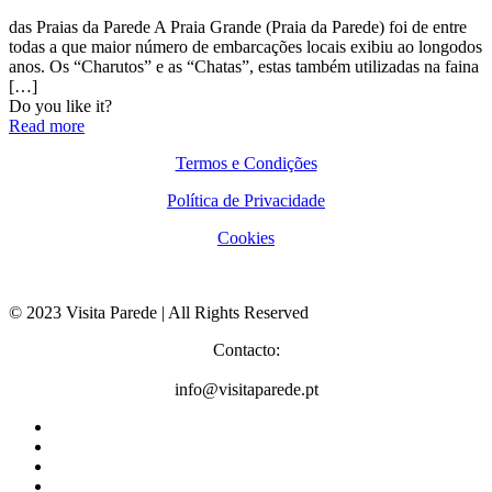
das Praias da Parede A Praia Grande (Praia da Parede) foi de entre
todas a que maior número de embarcações locais exibiu ao longodos
anos. Os “Charutos” e as “Chatas”, estas também utilizadas na faina
[…]
Do you like it?
Read more
Termos e Condições
Política de Privacidade
Cookies
© 2023 Visita Parede | All Rights Reserved
Contacto:
info@visitaparede.pt