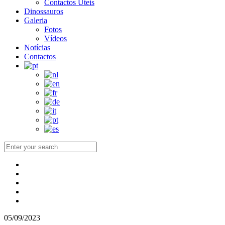
Contactos Úteis
Dinossauros
Galeria
Fotos
Vídeos
Notícias
Contactos
05/09/2023