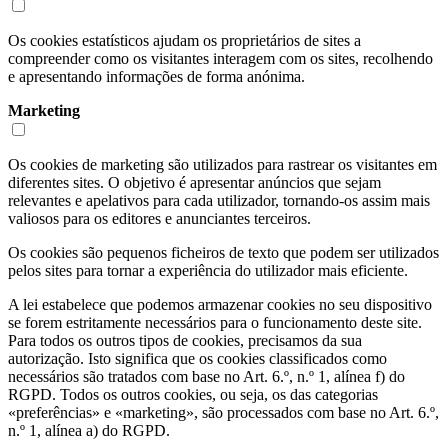
Os cookies estatísticos ajudam os proprietários de sites a
compreender como os visitantes interagem com os sites, recolhendo
e apresentando informações de forma anónima.
Marketing
Os cookies de marketing são utilizados para rastrear os visitantes em
diferentes sites. O objetivo é apresentar anúncios que sejam
relevantes e apelativos para cada utilizador, tornando-os assim mais
valiosos para os editores e anunciantes terceiros.
Os cookies são pequenos ficheiros de texto que podem ser utilizados
pelos sites para tornar a experiência do utilizador mais eficiente.
A lei estabelece que podemos armazenar cookies no seu dispositivo
se forem estritamente necessários para o funcionamento deste site.
Para todos os outros tipos de cookies, precisamos da sua
autorização. Isto significa que os cookies classificados como
necessários são tratados com base no Art. 6.º, n.º 1, alínea f) do
RGPD. Todos os outros cookies, ou seja, os das categorias
«preferências» e «marketing», são processados com base no Art. 6.º,
n.º 1, alínea a) do RGPD.