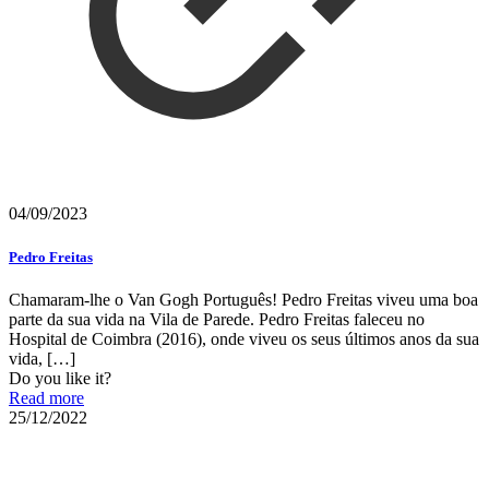
04/09/2023
Pedro Freitas
Chamaram-lhe o Van Gogh Português! Pedro Freitas viveu uma boa
parte da sua vida na Vila de Parede. Pedro Freitas faleceu no
Hospital de Coimbra (2016), onde viveu os seus últimos anos da sua
vida,
[…]
Do you like it?
Read more
25/12/2022