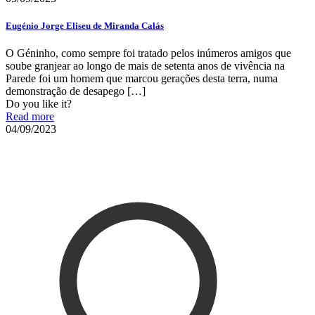
Eugénio Jorge Eliseu de Miranda Calás
O Géninho, como sempre foi tratado pelos inúmeros amigos que
soube granjear ao longo de mais de setenta anos de vivência na
Parede foi um homem que marcou gerações desta terra, numa
demonstração de desapego
[…]
Do you like it?
Read more
04/09/2023