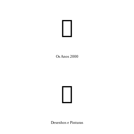
Os Anos 2000
Desenhos e Pinturas