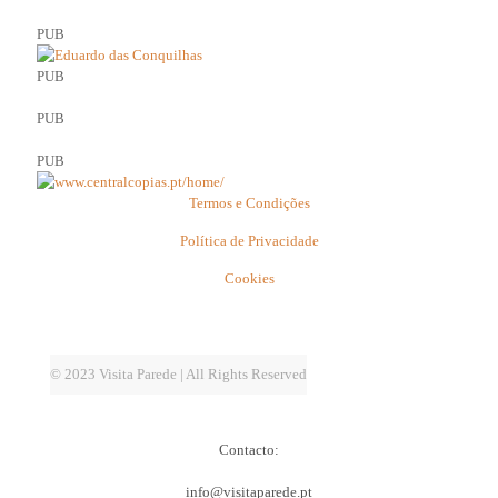
PUB
PUB
PUB
PUB
Termos e Condições
Política de Privacidade
Cookies
© 2023 Visita Parede | All Rights Reserved
Contacto:
info@visitaparede.pt