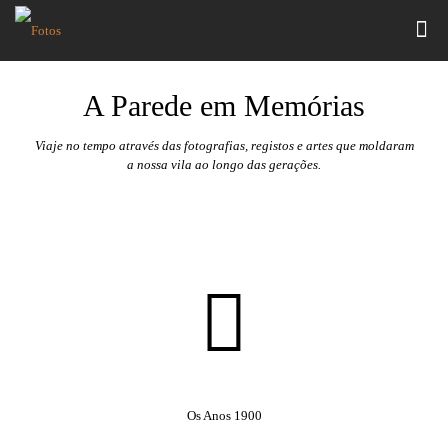
A Parede em Memórias
Viaje no tempo através das fotografias, registos e artes que moldaram
a nossa vila ao longo das gerações.
Os Anos 1900