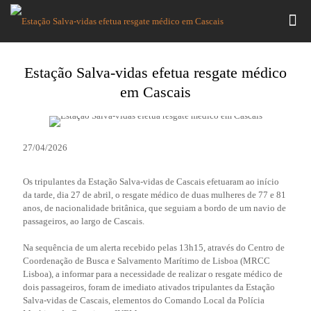
Estação Salva-vidas efetua resgate médico
em Cascais
27/04/2026
Os tripulantes da Estação Salva-vidas de Cascais efetuaram ao início
da tarde, dia 27 de abril, o resgate médico de duas mulheres de 77 e 81
anos, de nacionalidade britânica, que seguiam a bordo de um navio de
passageiros, ao largo de Cascais.
Na sequência de um alerta recebido pelas 13h15, através do Centro de
Coordenação de Busca e Salvamento Marítimo de Lisboa (MRCC
Lisboa), a informar para a necessidade de realizar o resgate médico de
dois passageiros, foram de imediato ativados tripulantes da Estação
Salva-vidas de Cascais, elementos do Comando Local da Polícia