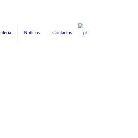
aleria
Notícias
Contactos