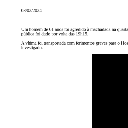
08/02/2024
Um homem de 61 anos foi agredido à machadada na quarta-f
pública foi dado por volta das 19h15.
A vítima foi transportada com ferimentos graves para o Hos
investigado.