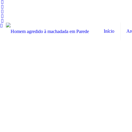
Início
Ar