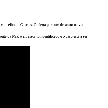
concelho de Cascais. O alerta para um desacato na via
e da PSP, o agressor foi identificado e o caso está a ser