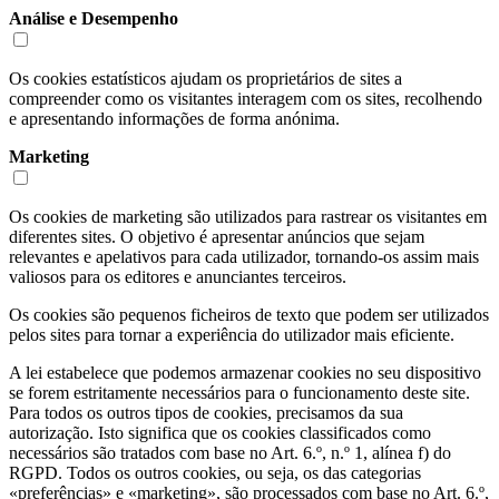
Análise e Desempenho
Os cookies estatísticos ajudam os proprietários de sites a
compreender como os visitantes interagem com os sites, recolhendo
e apresentando informações de forma anónima.
Marketing
Os cookies de marketing são utilizados para rastrear os visitantes em
diferentes sites. O objetivo é apresentar anúncios que sejam
relevantes e apelativos para cada utilizador, tornando-os assim mais
valiosos para os editores e anunciantes terceiros.
Os cookies são pequenos ficheiros de texto que podem ser utilizados
pelos sites para tornar a experiência do utilizador mais eficiente.
A lei estabelece que podemos armazenar cookies no seu dispositivo
se forem estritamente necessários para o funcionamento deste site.
Para todos os outros tipos de cookies, precisamos da sua
autorização. Isto significa que os cookies classificados como
necessários são tratados com base no Art. 6.º, n.º 1, alínea f) do
RGPD. Todos os outros cookies, ou seja, os das categorias
«preferências» e «marketing», são processados com base no Art. 6.º,