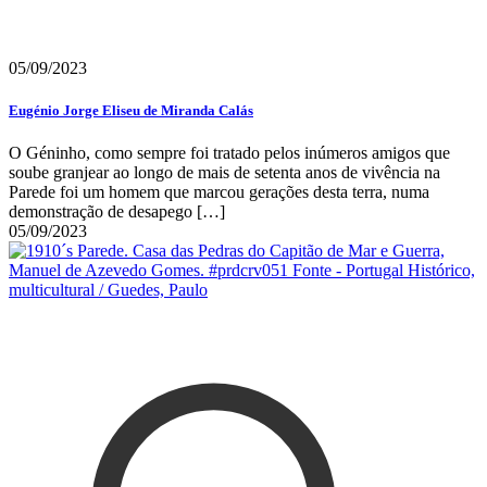
05/09/2023
Eugénio Jorge Eliseu de Miranda Calás
O Géninho, como sempre foi tratado pelos inúmeros amigos que
soube granjear ao longo de mais de setenta anos de vivência na
Parede foi um homem que marcou gerações desta terra, numa
demonstração de desapego
[…]
05/09/2023