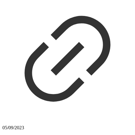
05/09/2023