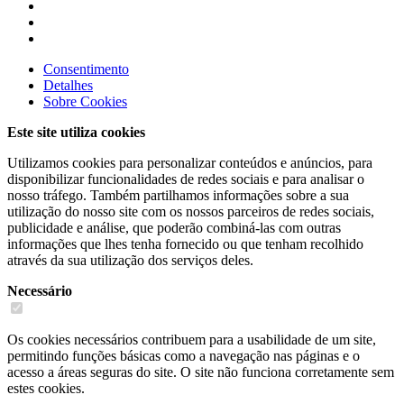
Consentimento
Detalhes
Sobre
Cookies
Este site utiliza cookies
Utilizamos cookies para personalizar conteúdos e anúncios, para
disponibilizar funcionalidades de redes sociais e para analisar o
nosso tráfego. Também partilhamos informações sobre a sua
utilização do nosso site com os nossos parceiros de redes sociais,
publicidade e análise, que poderão combiná-las com outras
informações que lhes tenha fornecido ou que tenham recolhido
através da sua utilização dos serviços deles.
Necessário
Os cookies necessários contribuem para a usabilidade de um site,
permitindo funções básicas como a navegação nas páginas e o
acesso a áreas seguras do site. O site não funciona corretamente sem
estes cookies.