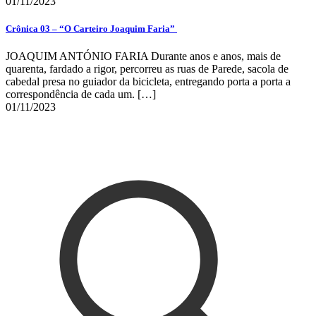
01/11/2023
Crônica 03 – “O Carteiro Joaquim Faria”
JOAQUIM ANTÓNIO FARIA Durante anos e anos, mais de
quarenta, fardado a rigor, percorreu as ruas de Parede, sacola de
cabedal presa no guiador da bicicleta, entregando porta a porta a
correspondência de cada um.
[…]
01/11/2023