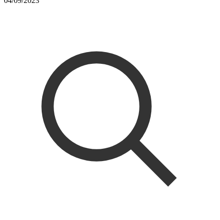
04/09/2023