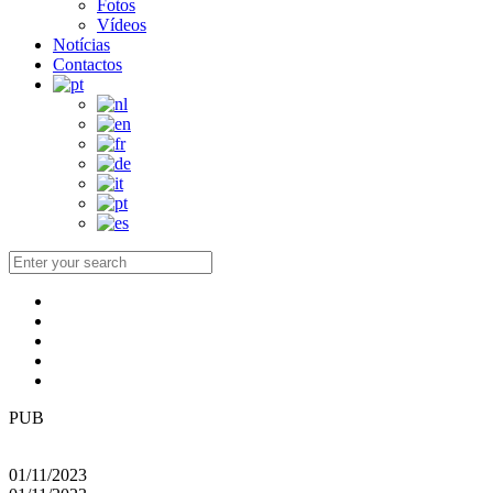
Fotos
Vídeos
Notícias
Contactos
PUB
01/11/2023