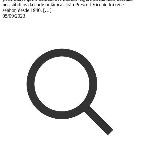
nos súbditos da corte britânica, João Prescott Vicente foi rei e
senhor, desde 1940,
[…]
05/09/2023