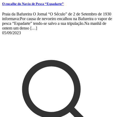
O encalhe do Navio de Pesca “Espadarte”
Praia da Bafureira O Jornal “O Século” de 2 de Setembro de 1930
informava:Por causa de nevoeiro encalhou na Bafureira o vapor de
pesca “Espadarte” tendo-se salvo a sua tripulação.Na manhã de
ontem um denso
[…]
05/09/2023