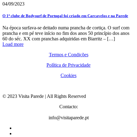
04/09/2023
O 1º clube de Bodysurf de Portugal foi criado em Carcavelos e na Parede
Na época surfava-se deitado numa prancha de cortiça. O surf com
prancha e em pé teve início no fim dos anos 50 princípio dos anos
60 do séc. XX com pranchas adquiridas em Biarritz –
[…]
Load more
Termos e Condições
Política de Privacidade
Cookies
© 2023 Visita Parede | All Rights Reserved
Contacto:
info@visitaparede.pt