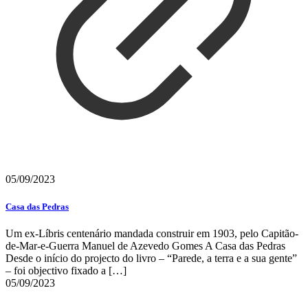
05/09/2023
Casa das Pedras
Um ex-Líbris centenário mandada construir em 1903, pelo Capitão-
de-Mar-e-Guerra Manuel de Azevedo Gomes A Casa das Pedras
Desde o início do projecto do livro – “Parede, a terra e a sua gente”
– foi objectivo fixado a
[…]
05/09/2023