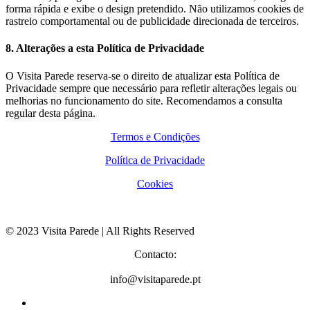
forma rápida e exibe o design pretendido. Não utilizamos cookies de
rastreio comportamental ou de publicidade direcionada de terceiros.
8. Alterações a esta Política de Privacidade
O Visita Parede reserva-se o direito de atualizar esta Política de
Privacidade sempre que necessário para refletir alterações legais ou
melhorias no funcionamento do site. Recomendamos a consulta
regular desta página.
Termos e Condições
Política de Privacidade
Cookies
© 2023 Visita Parede | All Rights Reserved
Contacto:
info@visitaparede.pt