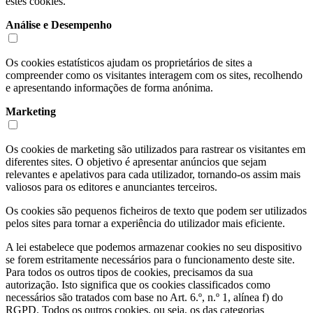
estes cookies.
Análise e Desempenho
Os cookies estatísticos ajudam os proprietários de sites a
compreender como os visitantes interagem com os sites, recolhendo
e apresentando informações de forma anónima.
Marketing
Os cookies de marketing são utilizados para rastrear os visitantes em
diferentes sites. O objetivo é apresentar anúncios que sejam
relevantes e apelativos para cada utilizador, tornando-os assim mais
valiosos para os editores e anunciantes terceiros.
Os cookies são pequenos ficheiros de texto que podem ser utilizados
pelos sites para tornar a experiência do utilizador mais eficiente.
A lei estabelece que podemos armazenar cookies no seu dispositivo
se forem estritamente necessários para o funcionamento deste site.
Para todos os outros tipos de cookies, precisamos da sua
autorização. Isto significa que os cookies classificados como
necessários são tratados com base no Art. 6.º, n.º 1, alínea f) do
RGPD. Todos os outros cookies, ou seja, os das categorias