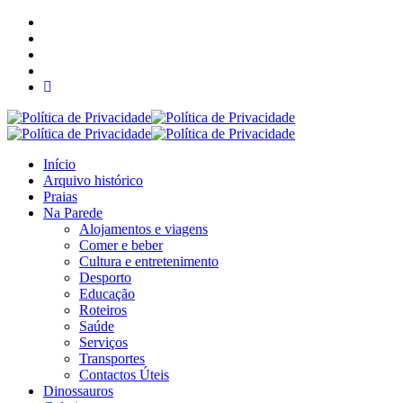
Início
Arquivo histórico
Praias
Na Parede
Alojamentos e viagens
Comer e beber
Cultura e entretenimento
Desporto
Educação
Roteiros
Saúde
Serviços
Transportes
Contactos Úteis
Dinossauros