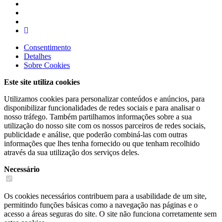
Consentimento
Detalhes
Sobre
Cookies
Este site utiliza cookies
Utilizamos cookies para personalizar conteúdos e anúncios, para
disponibilizar funcionalidades de redes sociais e para analisar o
nosso tráfego. Também partilhamos informações sobre a sua
utilização do nosso site com os nossos parceiros de redes sociais,
publicidade e análise, que poderão combiná-las com outras
informações que lhes tenha fornecido ou que tenham recolhido
através da sua utilização dos serviços deles.
Necessário
Os cookies necessários contribuem para a usabilidade de um site,
permitindo funções básicas como a navegação nas páginas e o
acesso a áreas seguras do site. O site não funciona corretamente sem