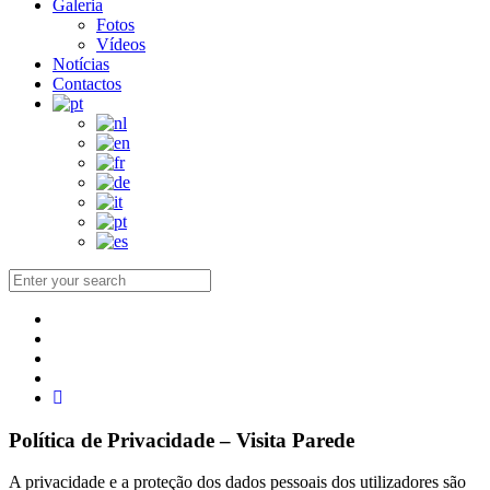
Galeria
Fotos
Vídeos
Notícias
Contactos
Política de Privacidade – Visita Parede
A privacidade e a proteção dos dados pessoais dos utilizadores são