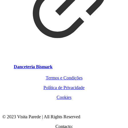
Danceteria Bismark
Termos e Condições
Política de Privacidade
Cookies
© 2023 Visita Parede | All Rights Reserved
Contacto: