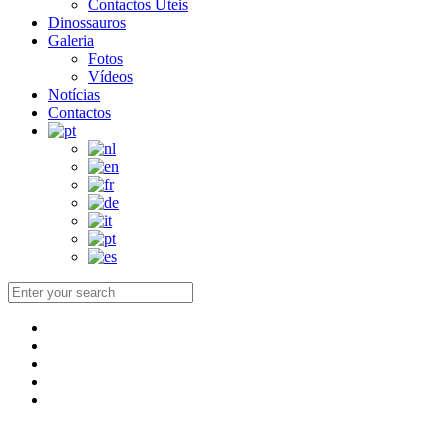
Contactos Úteis
Dinossauros
Galeria
Fotos
Vídeos
Notícias
Contactos