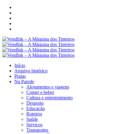
Início
Arquivo histórico
Praias
Na Parede
Alojamentos e viagens
Comer e beber
Cultura e entretenimento
Desporto
Educação
Roteiros
Saúde
Serviços
Transportes