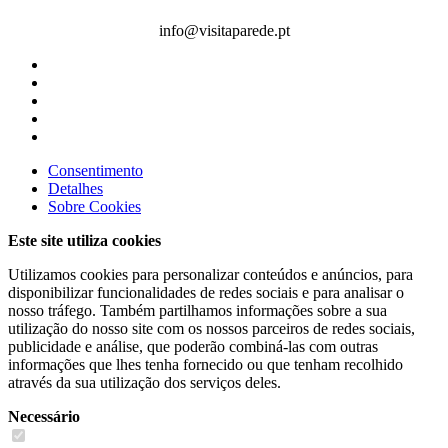
info@visitaparede.pt
Consentimento
Detalhes
Sobre
Cookies
Este site utiliza cookies
Utilizamos cookies para personalizar conteúdos e anúncios, para
disponibilizar funcionalidades de redes sociais e para analisar o
nosso tráfego. Também partilhamos informações sobre a sua
utilização do nosso site com os nossos parceiros de redes sociais,
publicidade e análise, que poderão combiná-las com outras
informações que lhes tenha fornecido ou que tenham recolhido
através da sua utilização dos serviços deles.
Necessário