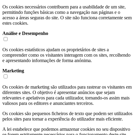
Os cookies necessários contribuem para a usabilidade de um site,
permitindo funções básicas como a navegação nas páginas e o
acesso a áreas seguras do site. O site não funciona corretamente sem
estes cookies.
Análise e Desempenho
Os cookies estatísticos ajudam os proprietários de sites a
compreender como os visitantes interagem com os sites, recolhendo
e apresentando informações de forma anónima.
Marketing
Os cookies de marketing são utilizados para rastrear os visitantes em
diferentes sites. O objetivo é apresentar anúncios que sejam
relevantes e apelativos para cada utilizador, tornando-os assim mais
valiosos para os editores e anunciantes terceiros.
Os cookies são pequenos ficheiros de texto que podem ser utilizados
pelos sites para tornar a experiência do utilizador mais eficiente.
A lei estabelece que podemos armazenar cookies no seu dispositivo
se forem estritamente necessários para o funcionamento deste site.