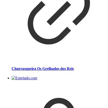
Churrasqueira Os Grelhados dos Reis