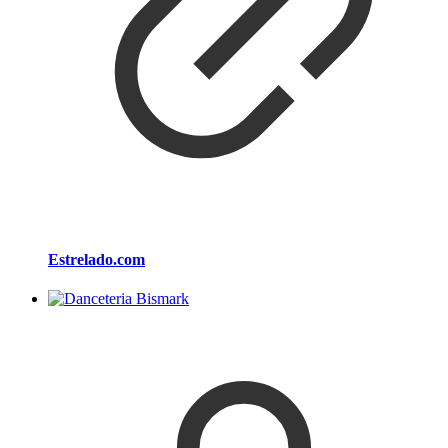
Estrelado.com