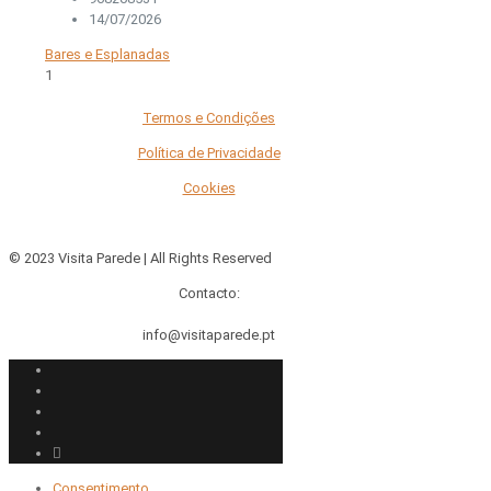
14/07/2026
Bares e Esplanadas
1
Termos e Condições
Política de Privacidade
Cookies
© 2023 Visita Parede | All Rights Reserved
Contacto:
info@visitaparede.pt
Consentimento