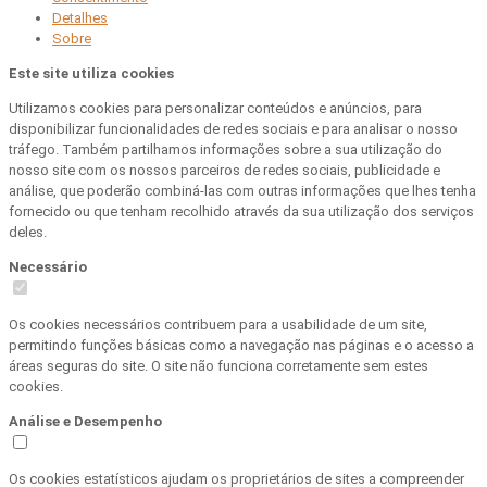
Detalhes
Sobre
Este site utiliza cookies
Utilizamos cookies para personalizar conteúdos e anúncios, para
disponibilizar funcionalidades de redes sociais e para analisar o nosso
tráfego. Também partilhamos informações sobre a sua utilização do
nosso site com os nossos parceiros de redes sociais, publicidade e
análise, que poderão combiná-las com outras informações que lhes tenha
fornecido ou que tenham recolhido através da sua utilização dos serviços
deles.
Necessário
Os cookies necessários contribuem para a usabilidade de um site,
permitindo funções básicas como a navegação nas páginas e o acesso a
áreas seguras do site. O site não funciona corretamente sem estes
cookies.
Análise e Desempenho
Os cookies estatísticos ajudam os proprietários de sites a compreender