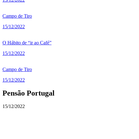
Campo de Tiro
15/12/2022
O Hábito de “ir ao Café”
15/12/2022
Campo de Tiro
15/12/2022
Pensão Portugal
15/12/2022