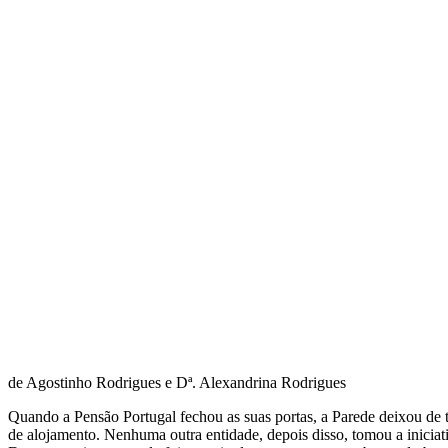
de Agostinho Rodrigues e Dª. Alexandrina Rodrigues
Quando a Pensão Portugal fechou as suas portas, a Parede deixou de 
de alojamento. Nenhuma outra entidade, depois disso, tomou a iniciati