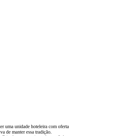
ter uma unidade hoteleira com oferta
va de manter essa tradição.