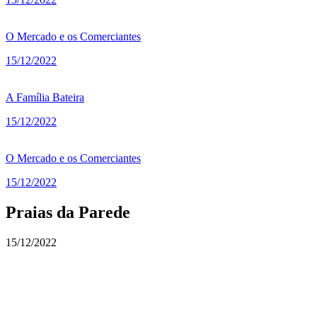
O Mercado e os Comerciantes
15/12/2022
A Família Bateira
15/12/2022
O Mercado e os Comerciantes
15/12/2022
Praias da Parede
15/12/2022