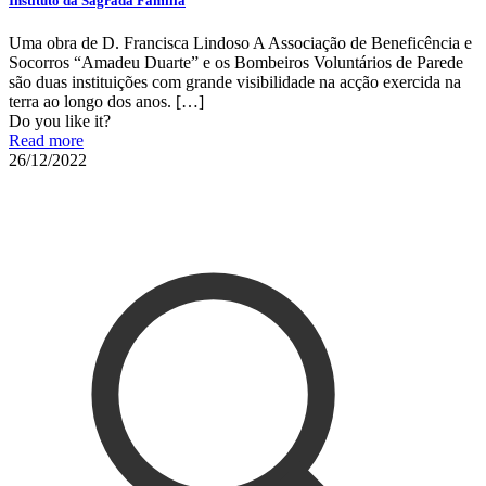
Instituto da Sagrada Família
Uma obra de D. Francisca Lindoso A Associação de Beneficência e
Socorros “Amadeu Duarte” e os Bombeiros Voluntários de Parede
são duas instituições com grande visibilidade na acção exercida na
terra ao longo dos anos.
[…]
Do you like it?
Read more
26/12/2022