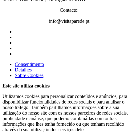
Contacto:
info@visitaparede.pt
Consentimento
Detalhes
Sobre
Cookies
Este site utiliza cookies
Utilizamos cookies para personalizar conteúdos e anúncios, para
disponibilizar funcionalidades de redes sociais e para analisar o
nosso tráfego. Também partilhamos informações sobre a sua
utilização do nosso site com os nossos parceiros de redes sociais,
publicidade e análise, que poderão combiná-las com outras
informações que lhes tenha fornecido ou que tenham recolhido
através da sua utilização dos serviços deles.