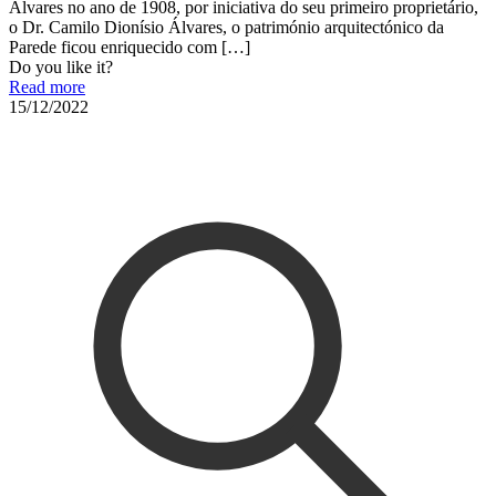
Álvares no ano de 1908, por iniciativa do seu primeiro proprietário,
o Dr. Camilo Dionísio Álvares, o património arquitectónico da
Parede ficou enriquecido com
[…]
Do you like it?
Read more
15/12/2022