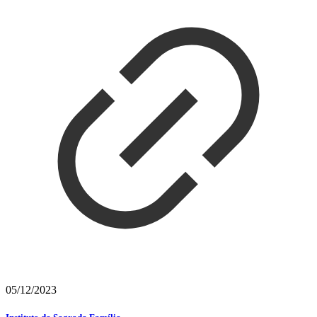
05/12/2023