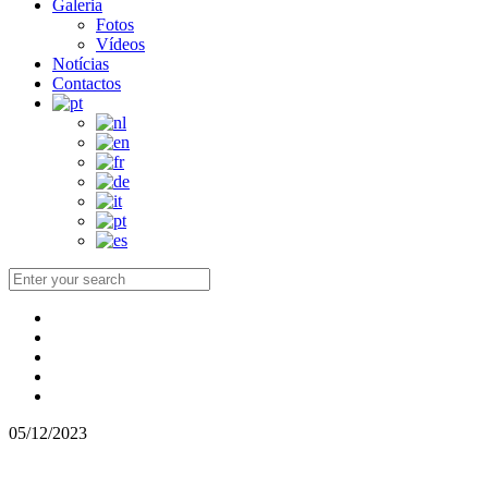
Galeria
Fotos
Vídeos
Notícias
Contactos
05/12/2023