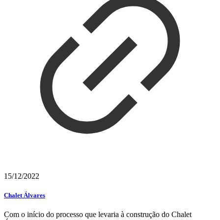
15/12/2022
Chalet Álvares
Com o início do processo que levaria à construção do Chalet