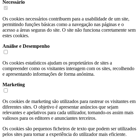
Necessário
Os cookies necessários contribuem para a usabilidade de um site,
permitindo funções básicas como a navegação nas páginas e o
acesso a áreas seguras do site. O site não funciona corretamente sem
estes cookies.
Análise e Desempenho
Os cookies estatísticos ajudam os proprietários de sites a
compreender como os visitantes interagem com os sites, recolhendo
e apresentando informações de forma anónima.
Marketing
Os cookies de marketing são utilizados para rastrear os visitantes em
diferentes sites. O objetivo é apresentar anúncios que sejam
relevantes e apelativos para cada utilizador, tornando-os assim mais
valiosos para os editores e anunciantes terceiros.
Os cookies são pequenos ficheiros de texto que podem ser utilizados
pelos sites para tornar a experiência do utilizador mais eficiente.