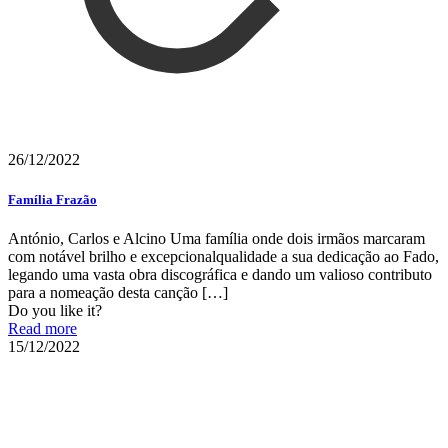
26/12/2022
Família Frazão
António, Carlos e Alcino Uma família onde dois irmãos marcaram
com notável brilho e excepcionalqualidade a sua dedicação ao Fado,
legando uma vasta obra discográfica e dando um valioso contributo
para a nomeação desta canção
[…]
Do you like it?
Read more
15/12/2022