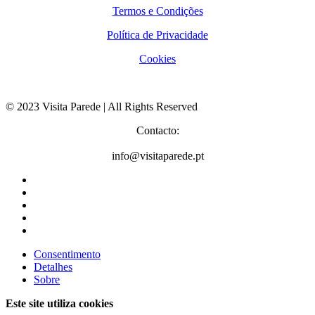
Termos e Condições
Política de Privacidade
Cookies
© 2023 Visita Parede | All Rights Reserved
Contacto:
info@visitaparede.pt
Consentimento
Detalhes
Sobre
Este site utiliza cookies