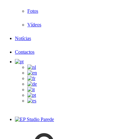
Fotos
Vídeos
Notícias
Contactos