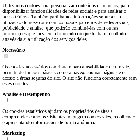
Utilizamos cookies para personalizar conteúdos e anúncios, para
disponibilizar funcionalidades de redes sociais e para analisar o
nosso tráfego. Também partilhamos informações sobre a sua
utilização do nosso site com os nossos parceiros de redes sociais,
publicidade e análise, que poderão combiná-las com outras
informações que lhes tenha fornecido ou que tenham recolhido
através da sua utilização dos serviços deles.
Necessário
Os cookies necessários contribuem para a usabilidade de um site,
permitindo funções básicas como a navegação nas páginas e o
acesso a áreas seguras do site. O site não funciona corretamente sem
estes cookies.
Análise e Desempenho
Os cookies estatísticos ajudam os proprietários de sites a
compreender como os visitantes interagem com os sites, recolhendo
e apresentando informações de forma anónima.
Marketing