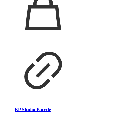
EP Studio Parede