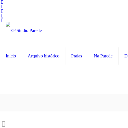
Início
Arquivo histórico
Praias
Na Parede
D