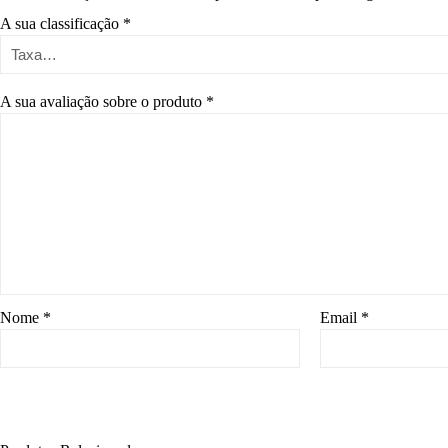
A sua classificação
*
A sua avaliação sobre o produto
*
Nome
*
Email
*