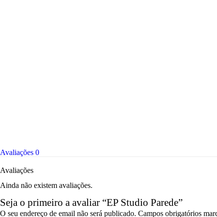
Avaliações
0
Avaliações
Ainda não existem avaliações.
Seja o primeiro a avaliar “EP Studio Parede”
O seu endereço de email não será publicado.
Campos obrigatórios ma