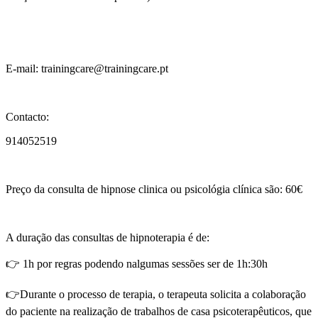
E-mail: trainingcare@trainingcare.pt
Contacto:
914052519
Preço da consulta de hipnose clinica ou psicológia clínica são: 60€
A duração das consultas de hipnoterapia é de:
👉 1h por regras podendo nalgumas sessões ser de 1h:30h
👉Durante o processo de terapia, o terapeuta solicita a colaboração
do paciente na realização de trabalhos de casa psicoterapêuticos, que