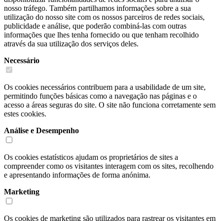
nosso tráfego. Também partilhamos informações sobre a sua
utilização do nosso site com os nossos parceiros de redes sociais,
publicidade e análise, que poderão combiná-las com outras
informações que lhes tenha fornecido ou que tenham recolhido
através da sua utilização dos serviços deles.
Necessário
Os cookies necessários contribuem para a usabilidade de um site,
permitindo funções básicas como a navegação nas páginas e o
acesso a áreas seguras do site. O site não funciona corretamente sem
estes cookies.
Análise e Desempenho
Os cookies estatísticos ajudam os proprietários de sites a
compreender como os visitantes interagem com os sites, recolhendo
e apresentando informações de forma anónima.
Marketing
Os cookies de marketing são utilizados para rastrear os visitantes em