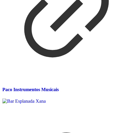
Paco Instrumentos Musicais