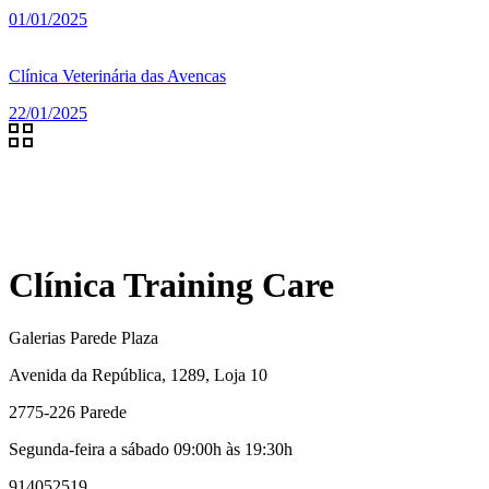
01/01/2025
Clínica Veterinária das Avencas
22/01/2025
Clínica Training Care
Galerias Parede Plaza
Avenida da República, 1289, Loja 10
2775-226 Parede
Segunda-feira a sábado 09:00h às 19:30h
914052519