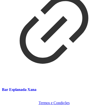
Bar Esplanada Xana
Termos e Condições