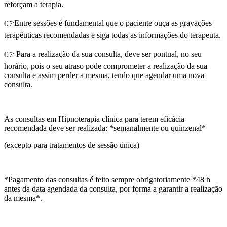
reforçam a terapia.
👉Entre sessões é fundamental que o paciente ouça as gravações
terapêuticas recomendadas e siga todas as informações do terapeuta.
👉 Para a realização da sua consulta, deve ser pontual, no seu
horário, pois o seu atraso pode comprometer a realização da sua
consulta e assim perder a mesma, tendo que agendar uma nova
consulta.
As consultas em Hipnoterapia clínica para terem eficácia
recomendada deve ser realizada: *semanalmente ou quinzenal*
(excepto para tratamentos de sessão única)
*Pagamento das consultas é feito sempre obrigatoriamente *48 h
antes da data agendada da consulta, por forma a garantir a realização
da mesma*.