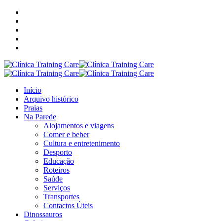
Início
Arquivo histórico
Praias
Na Parede
Alojamentos e viagens
Comer e beber
Cultura e entretenimento
Desporto
Educação
Roteiros
Saúde
Serviços
Transportes
Contactos Úteis
Dinossauros