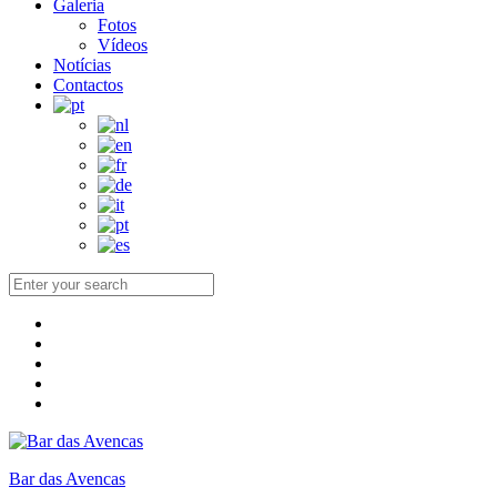
Galeria
Fotos
Vídeos
Notícias
Contactos
Bar das Avencas