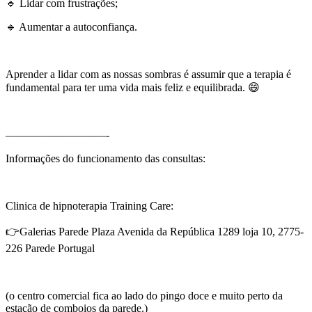
🔹 Lidar com frustrações;
🔹 Aumentar a autoconfiança.
Aprender a lidar com as nossas sombras é assumir que a terapia é
fundamental para ter uma vida mais feliz e equilibrada. 😄
—————————-
Informações do funcionamento das consultas:
Clinica de hipnoterapia Training Care:
👉Galerias Parede Plaza Avenida da República 1289 loja 10, 2775-
226 Parede Portugal
(o centro comercial fica ao lado do pingo doce e muito perto da
estação de comboios da parede.)