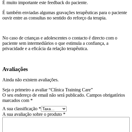
É muito importante este feedback do paciente.
É também enviadas algumas gravações terapêuticas para o paciente
ouvir entre as consultas no sentido do reforço da terapia.
No caso de crianças e adolescentes o contacto é directo com o
paciente sem intermediàrios o que estimula a confiança, a
privacidade e a eficácia da relação terapêutica.
Avaliações
Ainda não existem avaliações.
Seja o primeiro a avaliar “Clínica Training Care”
O seu endereço de email não será publicado.
Campos obrigatórios
marcados com
*
A sua classificação
*
A sua avaliação sobre o produto
*