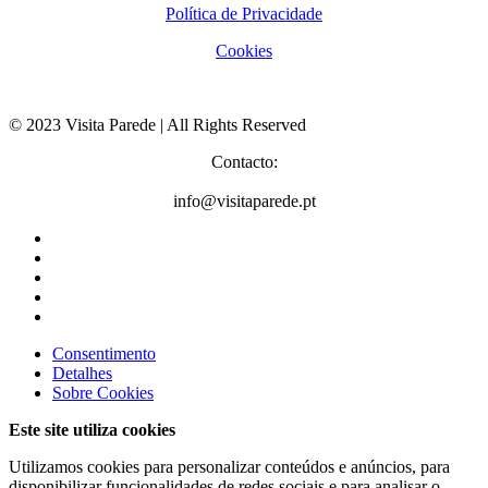
Política de Privacidade
Cookies
© 2023 Visita Parede | All Rights Reserved
Contacto:
info@visitaparede.pt
Consentimento
Detalhes
Sobre
Cookies
Este site utiliza cookies
Utilizamos cookies para personalizar conteúdos e anúncios, para
disponibilizar funcionalidades de redes sociais e para analisar o