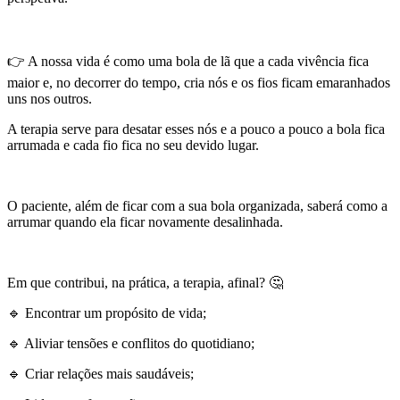
👉 A nossa vida é como uma bola de lã que a cada vivência fica
maior e, no decorrer do tempo, cria nós e os fios ficam emaranhados
uns nos outros.
A terapia serve para desatar esses nós e a pouco a pouco a bola fica
arrumada e cada fio fica no seu devido lugar.
O paciente, além de ficar com a sua bola organizada, saberá como a
arrumar quando ela ficar novamente desalinhada.
Em que contribui, na prática, a terapia, afinal? 🤔
🔹 Encontrar um propósito de vida;
🔹 Aliviar tensões e conflitos do quotidiano;
🔹 Criar relações mais saudáveis;