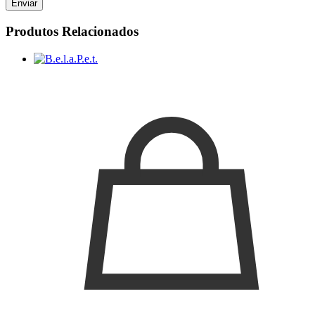
Produtos Relacionados