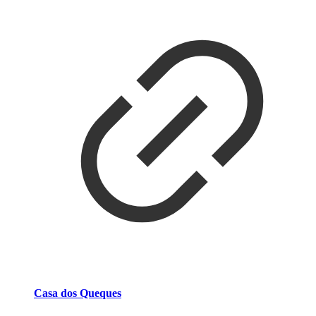
Casa dos Queques