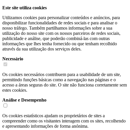
Este site utiliza cookies
Utilizamos cookies para personalizar conteúdos e anúncios, para
disponibilizar funcionalidades de redes sociais e para analisar o
nosso tráfego. Também partilhamos informações sobre a sua
utilização do nosso site com os nossos parceiros de redes sociais,
publicidade e análise, que poderão combiná-las com outras
informações que lhes tenha fornecido ou que tenham recolhido
através da sua utilização dos serviços deles.
Necessário
Os cookies necessários contribuem para a usabilidade de um site,
permitindo funções básicas como a navegação nas páginas e o
acesso a áreas seguras do site. O site não funciona corretamente sem
estes cookies.
Análise e Desempenho
Os cookies estatísticos ajudam os proprietários de sites a
compreender como os visitantes interagem com os sites, recolhendo
e apresentando informações de forma anónima.