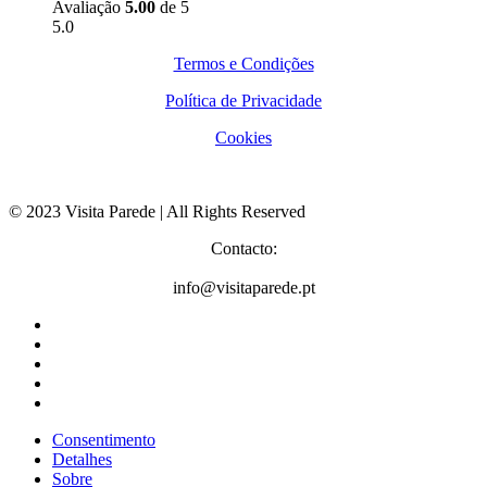
Avaliação
5.00
de 5
5.0
Termos e Condições
Política de Privacidade
Cookies
© 2023 Visita Parede | All Rights Reserved
Contacto:
info@visitaparede.pt
Consentimento
Detalhes
Sobre