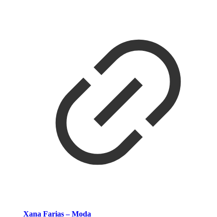
Xana Farias – Moda