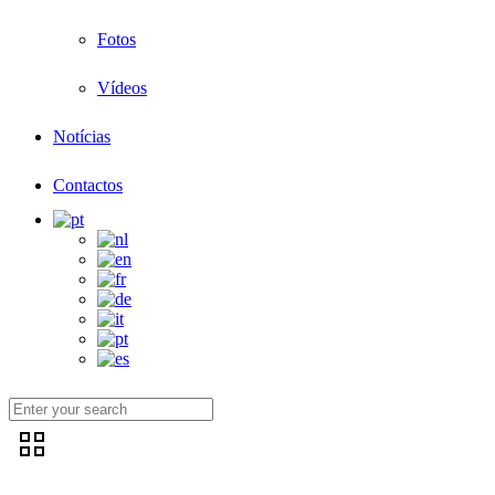
Fotos
Vídeos
Notícias
Contactos