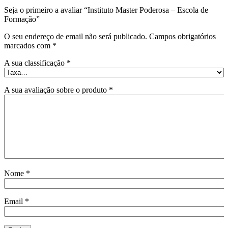
Seja o primeiro a avaliar “Instituto Master Poderosa – Escola de
Formação”
O seu endereço de email não será publicado.
Campos obrigatórios
marcados com
*
A sua classificação
*
A sua avaliação sobre o produto
*
Nome
*
Email
*