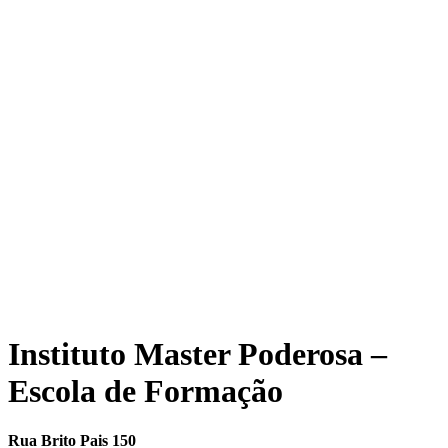
Instituto Master Poderosa –
Escola de Formação
Rua Brito Pais 150