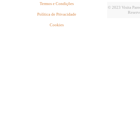
Termos e Condições
© 2023 Visita Pared
Reserv
Política de Privacidade
Cookies