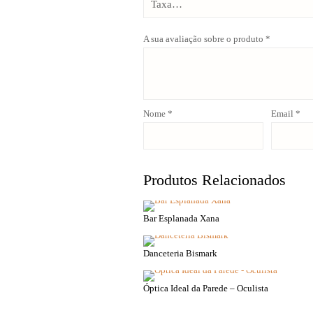
A sua avaliação sobre o produto
*
Nome
*
Email
*
Produtos Relacionados
Bar Esplanada Xana
Danceteria Bismark
Óptica Ideal da Parede – Oculista