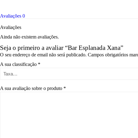
Avaliações
0
Avaliações
Ainda não existem avaliações.
Seja o primeiro a avaliar “Bar Esplanada Xana”
O seu endereço de email não será publicado.
Campos obrigatórios ma
A sua classificação
*
A sua avaliação sobre o produto
*