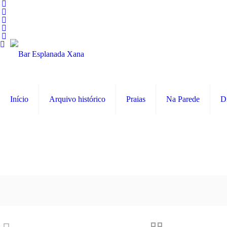
Início
Arquivo histórico
Praias
Na Parede
D