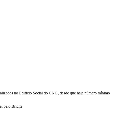
ealizados no Edificio Social do CNG, desde que haja número mínimo
el pelo Bridge.