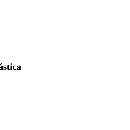
ástica