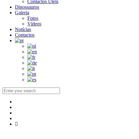
Contactos Úteis
Dinossauros
Galeria
Fotos
Vídeos
Notícias
Contactos