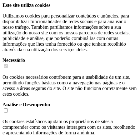
Este site utiliza cookies
Utilizamos cookies para personalizar conteúdos e anúncios, para
disponibilizar funcionalidades de redes sociais e para analisar o
nosso tráfego. Também partilhamos informações sobre a sua
utilização do nosso site com os nossos parceiros de redes sociais,
publicidade e análise, que poderão combiná-las com outras
informações que lhes tenha fornecido ou que tenham recolhido
através da sua utilização dos serviços deles.
Necessário
Os cookies necessários contribuem para a usabilidade de um site,
permitindo funções básicas como a navegação nas páginas e o
acesso a áreas seguras do site. O site não funciona corretamente sem
estes cookies.
Análise e Desempenho
Os cookies estatísticos ajudam os proprietários de sites a
compreender como os visitantes interagem com os sites, recolhendo
e apresentando informações de forma anónima.