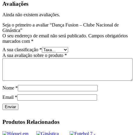
Avaliações
Ainda não existem avaliações.
Seja o primeiro a avaliar “Dança Fusion – Clube Nacional de
Ginástica”
O seu endereço de email não será publicado.
Campos obrigatórios
marcados com
*
A sua classificação
*
A sua avaliação sobre o produto
*
Nome
*
Email
*
Produtos Relacionados