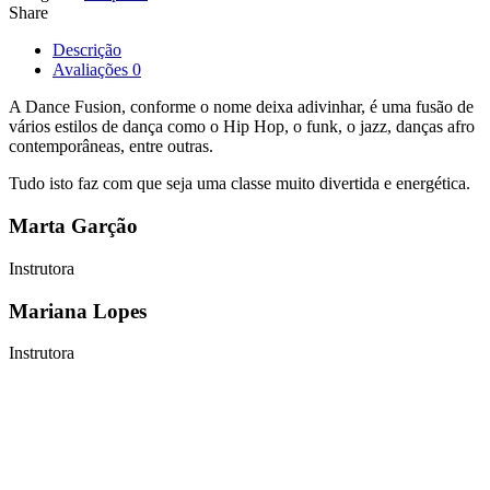
Share
Descrição
Avaliações
0
A Dance Fusion, conforme o nome deixa adivinhar, é uma fusão de
vários estilos de dança como o Hip Hop, o funk, o jazz, danças afro
contemporâneas, entre outras.
Tudo isto faz com que seja uma classe muito divertida e energética.
Marta Garção
Instrutora
Mariana Lopes
Instrutora