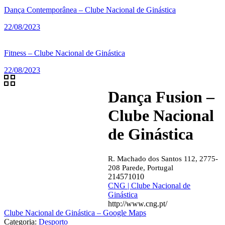
Dança Contemporânea – Clube Nacional de Ginástica
22/08/2023
Fitness – Clube Nacional de Ginástica
22/08/2023
Dança Fusion –
Clube Nacional
de Ginástica
R. Machado dos Santos 112, 2775-
208 Parede, Portugal
214571010
CNG | Clube Nacional de
Ginástica
http://www.cng.pt/
Clube Nacional de Ginástica – Google Maps
Categoria:
Desporto