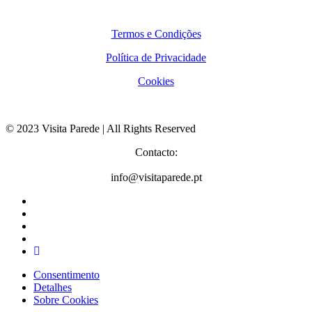
Termos e Condições
Política de Privacidade
Cookies
© 2023 Visita Parede | All Rights Reserved
Contacto:
info@visitaparede.pt
Consentimento
Detalhes
Sobre
Cookies