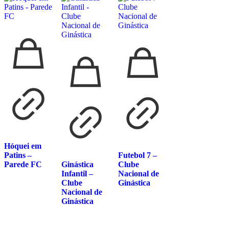
Hóquei em
Patins –
Futebol 7 –
Parede FC
Ginástica
Clube
Infantil –
Nacional de
Clube
Ginástica
Nacional de
Ginástica