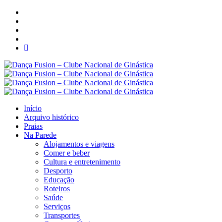
Início
Arquivo histórico
Praias
Na Parede
Alojamentos e viagens
Comer e beber
Cultura e entretenimento
Desporto
Educação
Roteiros
Saúde
Serviços
Transportes