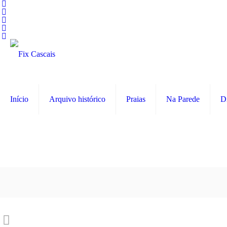
Início
Arquivo histórico
Praias
Na Parede
D