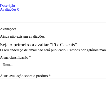
Descrição
Avaliações
0
Avaliações
Ainda não existem avaliações.
Seja o primeiro a avaliar “Fix Cascais”
O seu endereço de email não será publicado.
Campos obrigatórios ma
A sua classificação
*
A sua avaliação sobre o produto
*