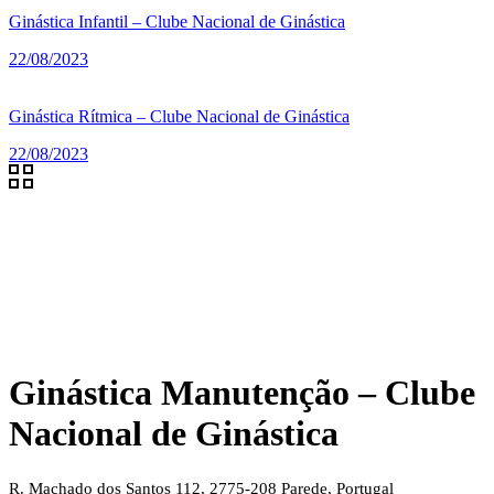
Ginástica Infantil – Clube Nacional de Ginástica
22/08/2023
Ginástica Rítmica – Clube Nacional de Ginástica
22/08/2023
Ginástica Manutenção – Clube
Nacional de Ginástica
R. Machado dos Santos 112, 2775-208 Parede, Portugal