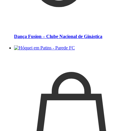
Dança Fusion – Clube Nacional de Ginástica