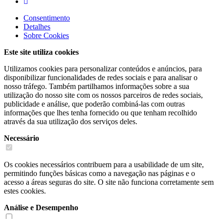
Consentimento
Detalhes
Sobre
Cookies
Este site utiliza cookies
Utilizamos cookies para personalizar conteúdos e anúncios, para
disponibilizar funcionalidades de redes sociais e para analisar o
nosso tráfego. Também partilhamos informações sobre a sua
utilização do nosso site com os nossos parceiros de redes sociais,
publicidade e análise, que poderão combiná-las com outras
informações que lhes tenha fornecido ou que tenham recolhido
através da sua utilização dos serviços deles.
Necessário
Os cookies necessários contribuem para a usabilidade de um site,
permitindo funções básicas como a navegação nas páginas e o
acesso a áreas seguras do site. O site não funciona corretamente sem
estes cookies.
Análise e Desempenho