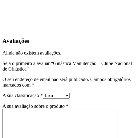
Avaliações
Ainda não existem avaliações.
Seja o primeiro a avaliar “Ginástica Manutenção – Clube Nacional
de Ginástica”
O seu endereço de email não será publicado.
Campos obrigatórios
marcados com
*
A sua classificação
*
A sua avaliação sobre o produto
*