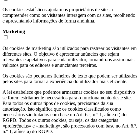
Os cookies estatísticos ajudam os proprietários de sites a
compreender como os visitantes interagem com os sites, recolhendo
e apresentando informações de forma anónima.
Marketing
Os cookies de marketing são utilizados para rastrear os visitantes em
diferentes sites. O objetivo é apresentar anúncios que sejam
relevantes e apelativos para cada utilizador, tornando-os assim mais
valiosos para os editores e anunciantes terceiros.
Os cookies são pequenos ficheiros de texto que podem ser utilizados
pelos sites para tornar a experiência do utilizador mais eficiente.
A lei estabelece que podemos armazenar cookies no seu dispositivo
se forem estritamente necessários para o funcionamento deste site.
Para todos os outros tipos de cookies, precisamos da sua
autorização. Isto significa que os cookies classificados como
necessários são tratados com base no Art. 6.º, n.º 1, alínea f) do
RGPD. Todos os outros cookies, ou seja, os das categorias
«preferências» e «marketing», são processados com base no Art. 6.º,
n.º 1, alínea a) do RGPD.