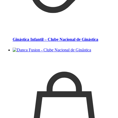
Ginástica Infantil – Clube Nacional de Ginástica