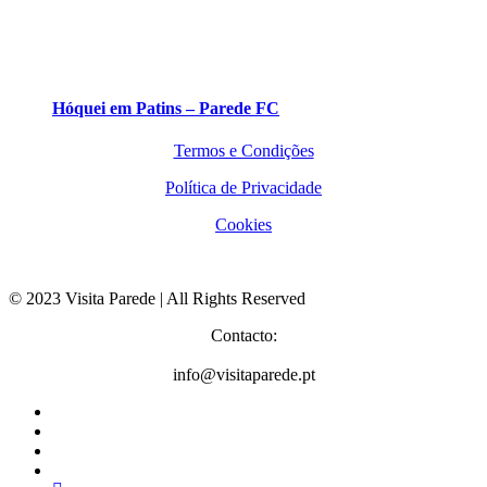
Hóquei em Patins – Parede FC
Termos e Condições
Política de Privacidade
Cookies
© 2023 Visita Parede | All Rights Reserved
Contacto:
info@visitaparede.pt