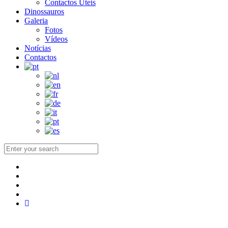
Contactos Úteis
Dinossauros
Galeria
Fotos
Vídeos
Notícias
Contactos