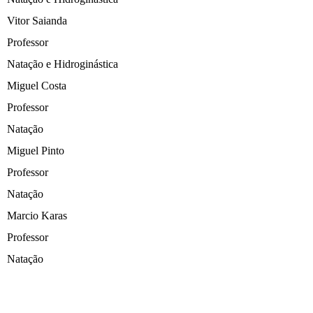
Vitor Saianda
Professor
Natação e Hidroginástica
Miguel Costa
Professor
Natação
Miguel Pinto
Professor
Natação
Marcio Karas
Professor
Natação