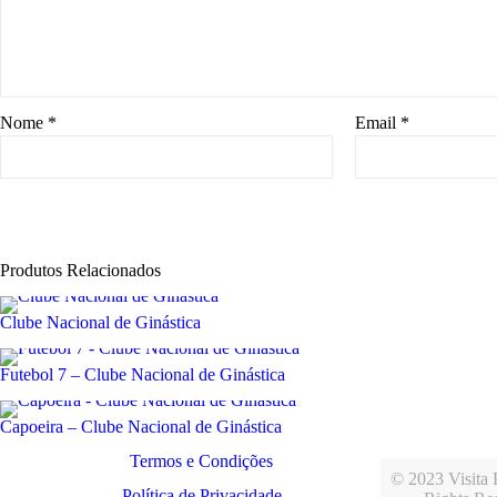
Nome
*
Email
*
Produtos Relacionados
Clube Nacional de Ginástica
Futebol 7 – Clube Nacional de Ginástica
Capoeira – Clube Nacional de Ginástica
Termos e Condições
© 2023 Visita P
Política de Privacidade