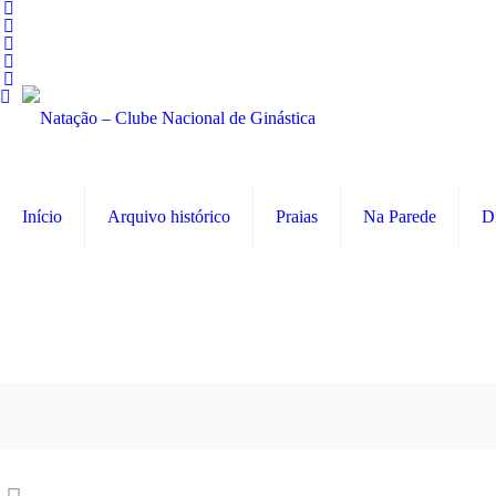
Início
Arquivo histórico
Praias
Na Parede
D