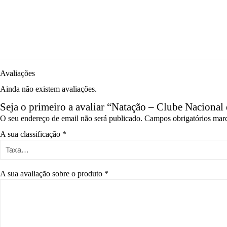
Avaliações
Ainda não existem avaliações.
Seja o primeiro a avaliar “Natação – Clube Nacional 
O seu endereço de email não será publicado.
Campos obrigatórios ma
A sua classificação
*
A sua avaliação sobre o produto
*